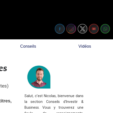
Conseils
Vidéos
es
otes)
Salut, c’est Nicolas, bienvenue dans
itres,
la section Conseils d’Investir &
Business. Vous y trouverez une