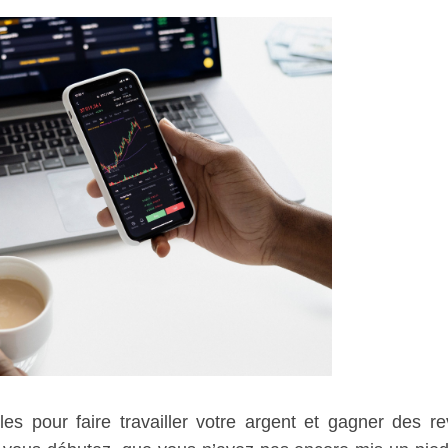
les pour faire travailler votre argent et gagner des r