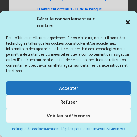
Gérer le consentement aux
cookies
Pour offrir les meilleures expériences à nos visiteurs, nous utilisons des
technologies telles que les cookies pour stocker et/ou accéder aux
informations des appareils. Le fait de consentir à ces technologies nous
permettra de traiter des données telles que le comportement de navigation
ou les ID uniques sur ce site. Le fait de ne pas consentir ou de retirer son
consentement peut avoir un effet négatif sur certaines caractéristiques et
fonctions.
Accepter
Refuser
Voir les préférences
Politique de cookies
Mentions légales pour le site Investir & Business