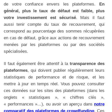
de votre confiance envers les plateformes.
En
général, plus le taux de défaut est faible, plus
votre investissement est sécurisé
. Mais il faut
aussi tenir compte du taux de recouvrement, qui
correspond au pourcentage des sommes récupérées
en cas de défaut, grâce aux actions de recouvrement
menées par les plateformes ou par des sociétés
spécialisées.
Il faut également être attentif à la
transparence des
plateformes
, qui doivent publier régulièrement leurs
statistiques de performance et de risque, et les
mettre à jour en temps réel. Vous pouvez consulter
ces données sur les sites des plateformes (dans les
onglets « statistiques », « chiffres clés »,
« performances »…), ou avoir un aperçu dans
notre
comparatif des plateformes de crowdfunding
. Ces