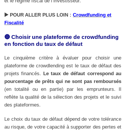
et le régime fiscal de l’investisseur.
▶️ POUR ALLER PLUS LOIN :
Crowdfunding et
Fiscalité
🔵 Choisir une plateforme de crowdfunding
en fonction du taux de défaut
Le cinquième critère à évaluer pour choisir une
plateforme de crowdlending est le taux de défaut des
projets financés.
Le taux de défaut correspond au
pourcentage de prêts qui ne sont pas remboursés
(en totalité ou en partie) par les emprunteurs. Il
reflète la qualité de la sélection des projets et le suivi
des plateformes.
Le choix du taux de défaut dépend de votre tolérance
au risque, de votre capacité à supporter des pertes et