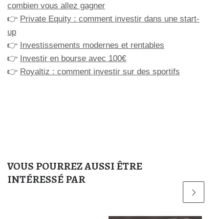
combien vous allez gagner
👉
Private Equity : comment investir dans une start-
up
👉
Investissements modernes et rentables
👉
Investir en bourse avec 100€
👉
Royaltiz : comment investir sur des sportifs
VOUS POURREZ AUSSI ÊTRE
INTÉRESSÉ PAR