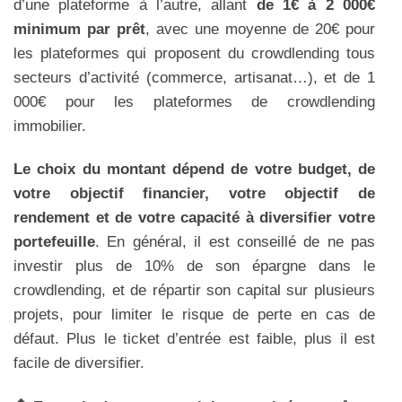
d’une plateforme à l’autre, allant
de 1€ à 2 000€
minimum par prêt
, avec une moyenne de 20€ pour
les plateformes qui proposent du crowdlending tous
secteurs d’activité (commerce, artisanat…), et de 1
000€ pour les plateformes de crowdlending
immobilier.
Le choix du montant dépend de votre budget, de
votre objectif financier, votre objectif de
rendement et de votre capacité à diversifier votre
portefeuille
. En général, il est conseillé de ne pas
investir plus de 10% de son épargne dans le
crowdlending, et de répartir son capital sur plusieurs
projets, pour limiter le risque de perte en cas de
défaut. Plus le ticket d’entrée est faible, plus il est
facile de diversifier.