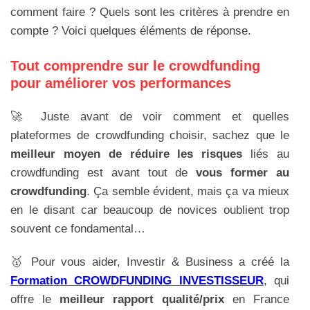
comment faire ? Quels sont les critères à prendre en
compte ? Voici quelques éléments de réponse.
Tout comprendre sur le crowdfunding
pour améliorer vos performances
🚀 Juste avant de voir comment et quelles
plateformes de crowdfunding choisir, sachez que le
meilleur moyen de réduire les risques
liés au
crowdfunding est avant tout de
vous former au
crowdfunding
. Ça semble évident, mais ça va mieux
en le disant car beaucoup de novices oublient trop
souvent ce fondamental…
🥇 Pour vous aider, Investir & Business a créé la
Formation CROWDFUNDING INVESTISSEUR
, qui
offre le
meilleur rapport qualité/prix
en France