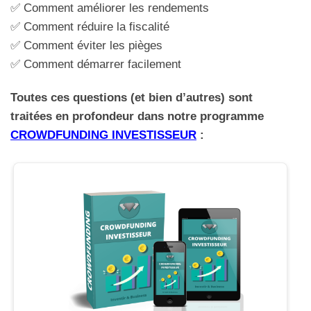
✅ Comment améliorer les rendements
✅ Comment réduire la fiscalité
✅ Comment éviter les pièges
✅ Comment démarrer facilement
Toutes ces questions (et bien d’autres) sont
traitées en profondeur dans notre programme
CROWDFUNDING INVESTISSEUR
: