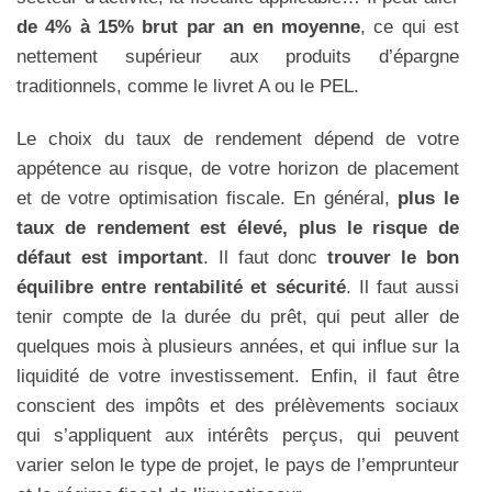
de 4% à 15% brut par an en moyenne
, ce qui est
nettement supérieur aux produits d’épargne
traditionnels, comme le livret A ou le PEL.
Le choix du taux de rendement dépend de votre
appétence au risque, de votre horizon de placement
et de votre optimisation fiscale. En général,
plus le
taux de rendement est élevé, plus le risque de
défaut est important
. Il faut donc
trouver le bon
équilibre entre rentabilité et sécurité
. Il faut aussi
X
tenir compte de la durée du prêt, qui peut aller de
quelques mois à plusieurs années, et qui influe sur la
liquidité de votre investissement. Enfin, il faut être
conscient des impôts et des prélèvements sociaux
qui s’appliquent aux intérêts perçus, qui peuvent
varier selon le type de projet, le pays de l’emprunteur