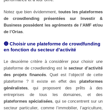
Notez que bien évidemment,
toutes les plateformes
de crowdlending présentées sur Investir &
Business possèdent les agréments de l’AMF et/ou
de l’Orias
.
🔵 Choisir une plateforme de crowdfunding
en fonction du secteur d’activité
Le deuxième critère à considérer pour choisir une
plateforme de crowdlending est le
secteur d’activité
des projets financés
. Quel est l’objectif de cette
plateforme ? Il existe en effet des
plateformes
généralistes
, qui proposent des prêts à des
entreprises de tous les domaines, et des
plateformes spécialisées
, qui se concentrent sur un
secteur particulier, comme l’immobilier, l’agriculture,