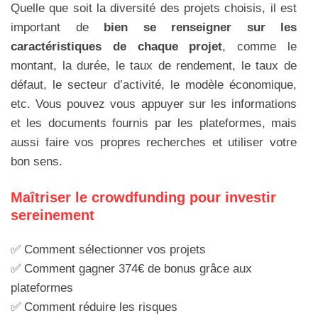
Quelle que soit la diversité des projets choisis, il est
important de
bien se renseigner sur les
caractéristiques de chaque projet
, comme le
montant, la durée, le taux de rendement, le taux de
défaut, le secteur d’activité, le modèle économique,
etc. Vous pouvez vous appuyer sur les informations
et les documents fournis par les plateformes, mais
aussi faire vos propres recherches et utiliser votre
bon sens.
Maîtriser le crowdfunding pour investir
sereinement
✅ Comment sélectionner vos projets
✅ Comment gagner 374€ de bonus grâce aux
plateformes
✅ Comment réduire les risques