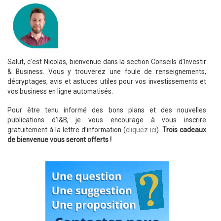
Salut, c’est Nicolas, bienvenue dans la section Conseils d’Investir
& Business. Vous y trouverez une foule de renseignements,
décryptages, avis et astuces utiles pour vos investissements et
vos business en ligne automatisés.
Pour être tenu informé des bons plans et des nouvelles
publications d’I&B, je vous encourage à vous inscrire
gratuitement à la lettre d’information (
cliquez ici
).
Trois cadeaux
de bienvenue vous seront offerts !