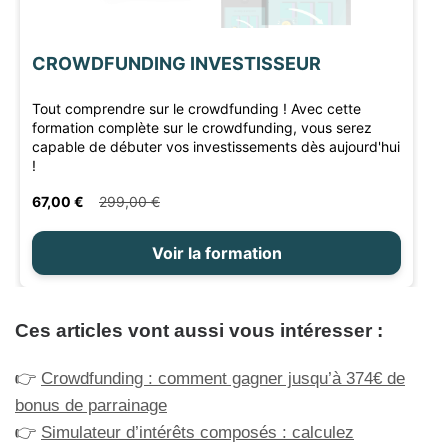
Ces articles vont aussi vous intéresser :
👉
Crowdfunding : comment gagner jusqu’à 374€ de
bonus de parrainage
👉
Simulateur d’intérêts composés : calculez