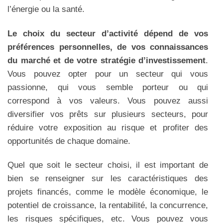
l’énergie ou la santé.
Le choix du secteur d’activité dépend de vos
préférences personnelles, de vos connaissances
du marché et de votre stratégie d’investissement
.
Vous pouvez opter pour un secteur qui vous
passionne, qui vous semble porteur ou qui
correspond à vos valeurs. Vous pouvez aussi
diversifier vos prêts sur plusieurs secteurs, pour
réduire votre exposition au risque et profiter des
opportunités de chaque domaine.
Quel que soit le secteur choisi, il est important de
bien se renseigner sur les caractéristiques des
projets financés, comme le modèle économique, le
potentiel de croissance, la rentabilité, la concurrence,
les risques spécifiques, etc. Vous pouvez vous