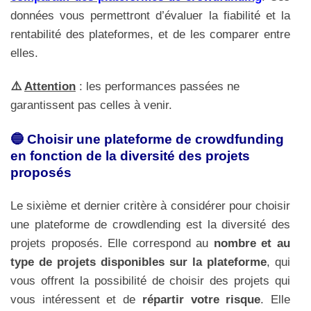
données vous permettront d’évaluer la fiabilité et la
rentabilité des plateformes, et de les comparer entre
elles.
⚠️
Attention
: les performances passées ne
garantissent pas celles à venir.
🔵 Choisir une plateforme de crowdfunding
en fonction de la diversité des projets
proposés
Le sixième et dernier critère à considérer pour choisir
une plateforme de crowdlending est la diversité des
projets proposés. Elle correspond au
nombre et au
type de projets disponibles sur la plateforme
, qui
vous offrent la possibilité de choisir des projets qui
vous intéressent et de
répartir votre risque
. Elle