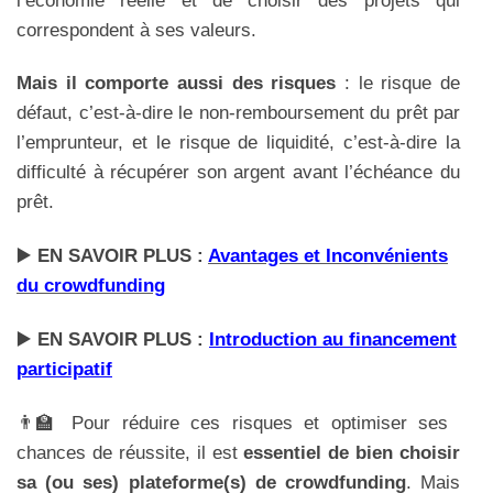
correspondent à ses valeurs.
Mais il comporte aussi des risques
: le risque de
défaut, c’est-à-dire le non-remboursement du prêt par
l’emprunteur, et le risque de liquidité, c’est-à-dire la
difficulté à récupérer son argent avant l’échéance du
prêt.
▶️
EN SAVOIR PLUS :
Avantages et Inconvénients
du crowdfunding
▶️
EN SAVOIR PLUS :
Introduction au financement
participatif
👨‍🏫 Pour réduire ces risques et optimiser ses
chances de réussite, il est
essentiel de bien choisir
sa (ou ses) plateforme(s) de crowdfunding
. Mais