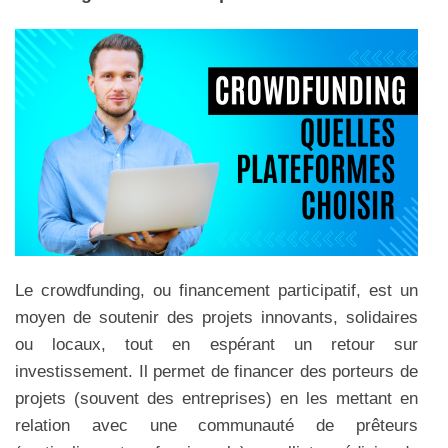
Le crowdfunding, ou financement participatif, est un
moyen de soutenir des projets innovants, solidaires
ou locaux, tout en espérant un retour sur
investissement. Il permet de financer des porteurs de
projets (souvent des entreprises) en les mettant en
relation avec une communauté de prêteurs