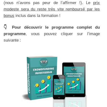
(nous n’avons pas peur de l’affirmer !). Le
prix
modeste sera du reste très vite remboursé par les
bonus
inclus dans la formation !
👇 Pour découvrir le programme complet du
programme
, vous pouvez cliquer sur l’image
suivante :