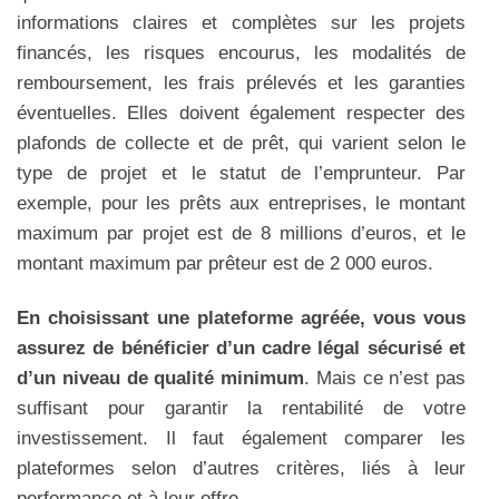
informations claires et complètes sur les projets
financés, les risques encourus, les modalités de
remboursement, les frais prélevés et les garanties
éventuelles. Elles doivent également respecter des
plafonds de collecte et de prêt, qui varient selon le
type de projet et le statut de l’emprunteur. Par
exemple, pour les prêts aux entreprises, le montant
maximum par projet est de 8 millions d’euros, et le
montant maximum par prêteur est de 2 000 euros.
En choisissant une plateforme agréée, vous vous
assurez de bénéficier d’un cadre légal sécurisé et
d’un niveau de qualité minimum
. Mais ce n’est pas
suffisant pour garantir la rentabilité de votre
investissement. Il faut également comparer les
plateformes selon d’autres critères, liés à leur
performance et à leur offre.