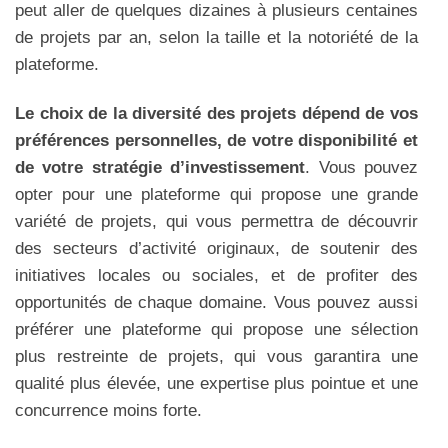
peut aller de quelques dizaines à plusieurs centaines
de projets par an, selon la taille et la notoriété de la
plateforme.
Le choix de la diversité des projets dépend de vos
préférences personnelles, de votre disponibilité et
de votre stratégie d’investissement
. Vous pouvez
opter pour une plateforme qui propose une grande
variété de projets, qui vous permettra de découvrir
des secteurs d’activité originaux, de soutenir des
initiatives locales ou sociales, et de profiter des
opportunités de chaque domaine. Vous pouvez aussi
préférer une plateforme qui propose une sélection
plus restreinte de projets, qui vous garantira une
qualité plus élevée, une expertise plus pointue et une
concurrence moins forte.