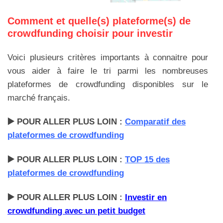
Comment et quelle(s) plateforme(s) de
crowdfunding choisir pour investir
Voici plusieurs critères importants à connaitre pour
vous aider à faire le tri parmi les nombreuses
plateformes de crowdfunding disponibles sur le
marché français.
▶️ POUR ALLER PLUS LOIN :
Comparatif des
plateformes de crowdfunding
▶️ POUR ALLER PLUS LOIN :
TOP 15 des
plateformes de crowdfunding
▶️ POUR ALLER PLUS LOIN :
Investir en
crowdfunding avec un petit budget