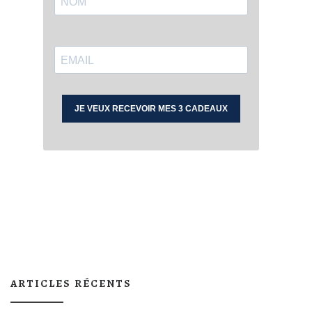
ARTICLES RÉCENTS