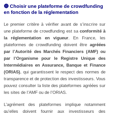
🔵 Choisir une plateforme de crowdfunding
en fonction de la réglementation
Le premier critère à vérifier avant de s’inscrire sur
une plateforme de crowdfunding est sa
conformité à
la réglementation en vigueur
. En France, les
plateformes de crowdfunding doivent être
agréées
par l’Autorité des Marchés Financiers (AMF) ou
par l’Organisme pour le Registre Unique des
Intermédiaires en Assurance, Banque et Finance
(ORIAS)
, qui garantissent le respect des normes de
transparence et de protection des investisseurs. Vous
pouvez consulter la liste des plateformes agréées sur
les sites de l’AMF ou de l’ORIAS.
L’agrément des plateformes implique notamment
qu’elles doivent fournir aux investisseurs des