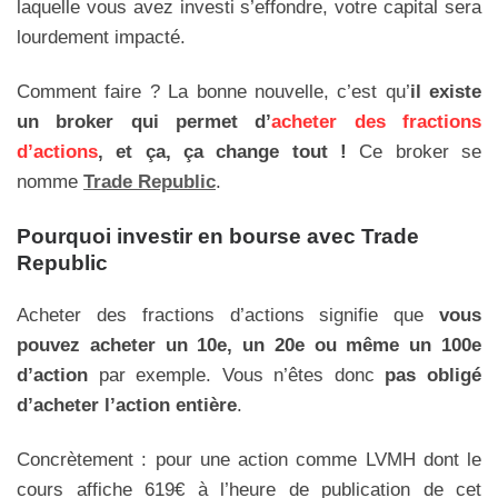
laquelle vous avez investi s’effondre, votre capital sera
lourdement impacté.
Comment faire ? La bonne nouvelle, c’est qu’
il existe
un broker qui permet d’
acheter des fractions
d’actions
, et ça, ça change tout !
Ce broker se
nomme
Trade Republic
.
Pourquoi investir en bourse avec Trade
Republic
Acheter des fractions d’actions signifie que
vous
pouvez acheter un 10e, un 20e ou même un 100e
d’action
par exemple. Vous n’êtes donc
pas obligé
d’acheter l’action entière
.
Concrètement : pour une action comme LVMH dont le
cours affiche 619€ à l’heure de publication de cet