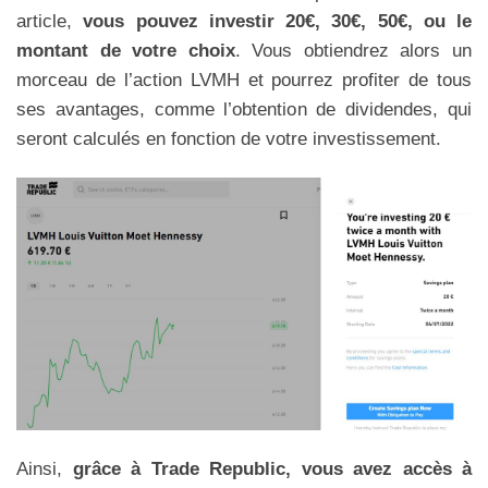
article,
vous pouvez investir 20€, 30€, 50€, ou le
montant de votre choix
. Vous obtiendrez alors un
morceau de l’action LVMH et pourrez profiter de tous
ses avantages, comme l’obtention de dividendes, qui
seront calculés en fonction de votre investissement.
Ainsi,
grâce à Trade Republic, vous avez accès à