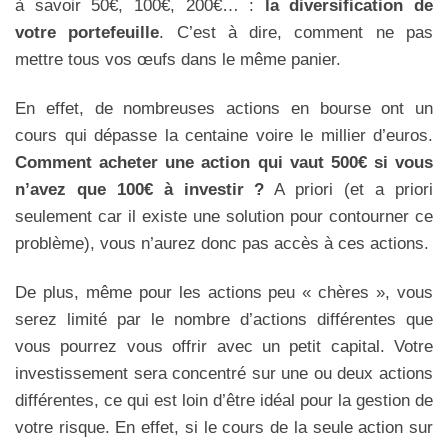
à savoir 50€, 100€, 200€… :
la diversification de
votre portefeuille
. C’est à dire, comment ne pas
mettre tous vos œufs dans le même panier.
En effet, de nombreuses actions en bourse ont un
cours qui dépasse la centaine voire le millier d’euros.
Comment acheter une action qui vaut 500€ si vous
n’avez que 100€ à investir ?
A priori (et a priori
seulement car il existe une solution pour contourner ce
problème), vous n’aurez donc pas accès à ces actions.
De plus, même pour les actions peu « chères », vous
serez limité par le nombre d’actions différentes que
vous pourrez vous offrir avec un petit capital. Votre
investissement sera concentré sur une ou deux actions
différentes, ce qui est loin d’être idéal pour la gestion de
votre risque. En effet, si le cours de la seule action sur