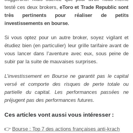
testé ces deux brokers,
eToro et Trade Republic sont
très pertinents pour réaliser de petits
investissements en bourse.
Si vous optez pour un autre broker, soyez vigilant et
étudiez bien (en particulier) leur grille tarifaire avant de
vous lancer dans l’aventure avec eux, sous peine de
subir par la suite de mauvaises surprises.
L’investissement en Bourse ne garantit pas le capital
versé et comporte des risques de perte totale ou
partielle du capital. Les performances passées ne
préjugent pas des performances futures.
Ces articles vont aussi vous intéresser :
👉
Bourse : Top 7 des actions françaises anti-krach