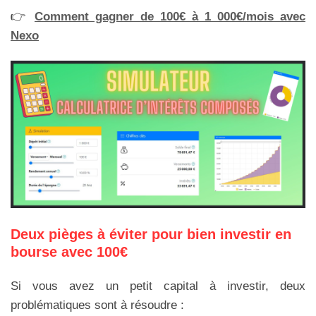
👉
Comment gagner de 100€ à 1 000€/mois avec
Nexo
Deux pièges à éviter pour bien investir en
bourse avec 100€
Si vous avez un petit capital à investir, deux
problématiques sont à résoudre :