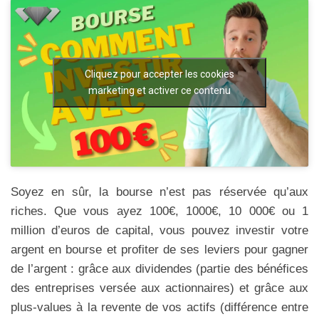
Cliquez pour accepter les cookies
marketing et activer ce contenu
Soyez en sûr, la bourse n’est pas réservée qu’aux
riches. Que vous ayez 100€, 1000€, 10 000€ ou 1
million d’euros de capital, vous pouvez investir votre
argent en bourse et profiter de ses leviers pour gagner
de l’argent : grâce aux dividendes (partie des bénéfices
des entreprises versée aux actionnaires) et grâce aux
plus-values à la revente de vos actifs (différence entre