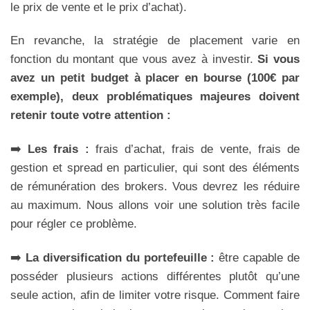
le prix de vente et le prix d’achat).
En revanche, la stratégie de placement varie en
fonction du montant que vous avez à investir.
Si vous
avez un petit budget à placer en bourse (100€ par
exemple), deux problématiques majeures
doivent
retenir toute votre attention :
➡️
Les frais :
frais d’achat, frais de vente, frais de
gestion et spread en particulier, qui sont des éléments
de rémunération des brokers. Vous devrez les réduire
au maximum. Nous allons voir une solution très facile
pour régler ce problème.
➡️
La diversification du portefeuille :
être capable de
posséder plusieurs actions différentes plutôt qu’une
seule action, afin de limiter votre risque. Comment faire