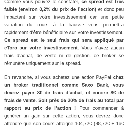
Comme vous pouvez le constater,
ce spread est très
faible (environ 0,2% du prix de l’action)
et donc peu
impactant sur votre investissement car une petite
variation du cours à la hausse vous permettra
rapidement d’être bénéficiaire sur votre investissement.
Ce spread est le seul frais qui sera appliqué par
eToro sur votre investissement.
Vous n’avez aucun
frais d’achat, de vente ni de gestion, ce broker se
rémunère uniquement sur le spread.
En revanche, si vous achetez une action PayPal
chez
un broker traditionnel comme Saxo Bank, vous
devrez payer 8€ de frais d’achat, et encore 8€ de
frais de vente. Soit près de 20% de frais au total par
rapport au prix de l’action !
Pour commencer à
générer un gain sur cette action, vous devrez donc
attendre que son cours atteigne 104,72€ (88,72€ + 16€