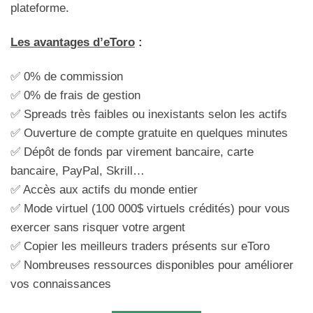
plateforme.
Les avantages d’eToro
:
✅ 0% de commission
✅ 0% de frais de gestion
✅ Spreads très faibles ou inexistants selon les actifs
✅ Ouverture de compte gratuite en quelques minutes
✅ Dépôt de fonds par virement bancaire, carte
bancaire, PayPal, Skrill…
✅ Accès aux actifs du monde entier
✅ Mode virtuel (100 000$ virtuels crédités) pour vous
exercer sans risquer votre argent
✅ Copier les meilleurs traders présents sur eToro
✅ Nombreuses ressources disponibles pour améliorer
vos connaissances