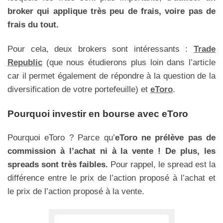
broker qui applique très peu de frais, voire pas de
frais du tout.
Pour cela, deux brokers sont intéressants :
Trade
Republic
(que nous étudierons plus loin dans l’article
car il permet également de répondre à la question de la
diversification de votre portefeuille) et
eToro
.
Pourquoi investir en bourse avec eToro
Pourquoi eToro ? Parce qu’
eToro ne prélève pas de
commission à l’achat ni à la vente ! De plus, les
spreads sont très faibles.
Pour rappel, le spread est la
différence entre le prix de l’action proposé à l’achat et
le prix de l’action proposé à la vente.