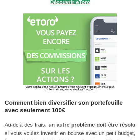
Découvrir eToro
Comment bien diversifier son portefeuille
avec seulement 100€
Au-delà des frais,
un autre problème doit être résolu
si vous voulez investir en bourse avec un petit budget,