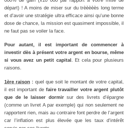
départ) ! A moins de miser sur du trèèèèès long terme
et d’avoir une stratégie ultra efficace ainsi qu’une bonne
dose de chance, la mission est quasiment impossible, il
ne faut pas se voiler la face.
Pour autant, il est important de commencer à
investir dès à présent votre argent en bourse, même
si vous avez un petit capital
. Et cela pour plusieurs
raisons.
1ère raison
:
quel que soit le montant de votre capital,
il est important de
faire travailler votre argent plutôt
que de le laisser dormir
sur des livrets d’épargne
(comme un livret A par exemple) qui non seulement ne
rapportent rien, mais au contraire font perdre de l’argent
car l’inflation est plus élevée que les taux d’intérêt