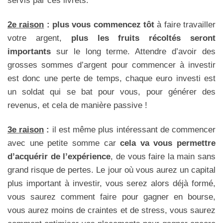
servis par ces livrets.
2e raison
:
plus vous commencez tôt
à faire travailler
votre argent,
plus les fruits récoltés seront
importants
sur le long terme. Attendre d’avoir des
grosses sommes d’argent pour commencer à investir
est donc une perte de temps, chaque euro investi est
un soldat qui se bat pour vous, pour générer des
revenus, et cela de manière passive !
3e raison
:
il est même plus intéressant de commencer
avec une petite somme car
cela va vous permettre
d’acquérir de l’expérience
, de vous faire la main sans
grand risque de pertes. Le jour où vous aurez un capital
plus important à investir, vous serez alors déjà formé,
vous saurez comment faire pour gagner en bourse,
vous aurez moins de craintes et de stress, vous saurez