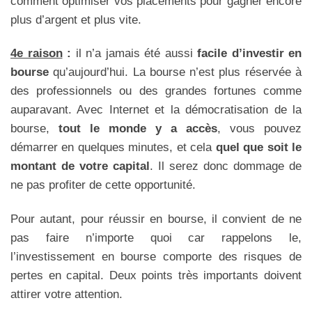
comment optimiser vos placements pour gagner encore
plus d’argent et plus vite.
4e raison
:
il n’a jamais été aussi
facile d’investir en
bourse
qu’aujourd’hui. La bourse n’est plus réservée à
des professionnels ou des grandes fortunes comme
auparavant. Avec Internet et la démocratisation de la
bourse,
tout le monde y a accès
, vous pouvez
démarrer en quelques minutes, et cela
quel que soit le
montant de votre capital
. Il serez donc dommage de
ne pas profiter de cette opportunité.
Pour autant, pour réussir en bourse, il convient de ne
pas faire n’importe quoi car rappelons le,
l’investissement en bourse comporte des risques de
pertes en capital. Deux points très importants doivent
attirer votre attention.