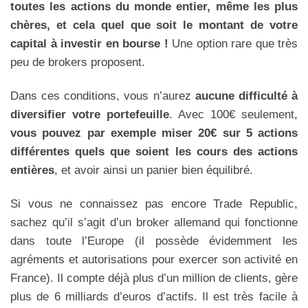
toutes les actions du monde entier, même les plus
chères, et cela quel que soit le montant de votre
capital à investir en bourse !
Une option rare que très
peu de brokers proposent.
Dans ces conditions, vous n’aurez
aucune difficulté à
diversifier votre portefeuille
. Avec 100€ seulement,
vous pouvez par exemple miser 20€ sur 5 actions
différentes
quels que soient les cours des actions
entières
, et avoir ainsi un panier bien équilibré.
Si vous ne connaissez pas encore Trade Republic,
sachez qu’il s’agit d’un broker allemand qui fonctionne
dans toute l’Europe (il possède évidemment les
agréments et autorisations pour exercer son activité en
France). Il compte déjà plus d’un million de clients, gère
plus de 6 milliards d’euros d’actifs. Il est très facile à