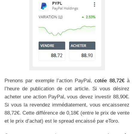
Prenons par exemple l’action PayPal,
cotée 88,72€
à
l’heure de publication de cet article. Si vous désirez
acheter une action PayPal, vous devez investir 88,90€.
Si vous la revendez immédiatement, vous encaisserez
88,72€. Cette différence de 0,18€ (entre le prix de vente
et le prix d’achat) est le spread encaissé par eToro.