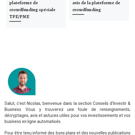
plateforme de
avis de la plateforme de
crowdfunding spéciale
crowdfunding
TPE/PME
Salut, c’est Nicolas, bienvenue dans la section Conseils d’Investir &
Business. Vous y trouverez une foule de renseignements,
décryptages, avis et astuces utiles pour vos investissements et vos
business en ligne automatisés.
Pour être tenu informé des bons plans et des nouvelles publications