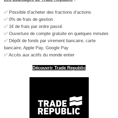
✅ Possible d’acheter des fractions d’actions
✅ 0% de frais de gestion
✅ 1€ de frais par ordre passé
✅ Ouverture de compte gratuite en quelques minutes
✅ Dépôt de fonds par virement bancaire, carte
bancaire, Apple Pay, Google Pay
✅ Accès aux actifs du monde entier
Découvrir Trade Republic