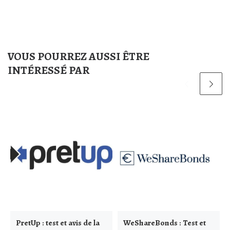
VOUS POURREZ AUSSI ÊTRE
INTÉRESSÉ PAR
PretUp : test et avis de la
WeShareBonds : Test et