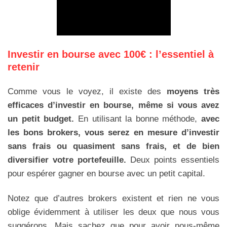
Investir en bourse avec 100€ : l’essentiel à
retenir
Comme vous le voyez, il existe des
moyens très
efficaces d’investir en bourse, même si vous avez
un petit budget.
En utilisant la bonne méthode,
avec
les bons brokers, vous serez en mesure d’investir
sans frais ou quasiment sans frais, et de bien
diversifier votre portefeuille.
Deux points essentiels
pour espérer gagner en bourse avec un petit capital.
Notez que d’autres brokers existent et rien ne vous
oblige évidemment à utiliser les deux que nous vous
suggérons. Mais sachez que pour avoir nous-même