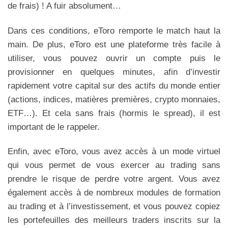
de frais) ! A fuir absolument…
Dans ces conditions, eToro remporte le match haut la
main. De plus, eToro est une plateforme très facile à
utiliser, vous pouvez ouvrir un compte puis le
provisionner en quelques minutes, afin d’investir
rapidement votre capital sur des actifs du monde entier
(actions, indices, matières premières, crypto monnaies,
ETF…). Et cela sans frais (hormis le spread), il est
important de le rappeler.
Enfin, avec eToro, vous avez accès à un mode virtuel
qui vous permet de vous exercer au trading sans
prendre le risque de perdre votre argent. Vous avez
également accès à de nombreux modules de formation
au trading et à l’investissement, et vous pouvez copiez
les portefeuilles des meilleurs traders inscrits sur la