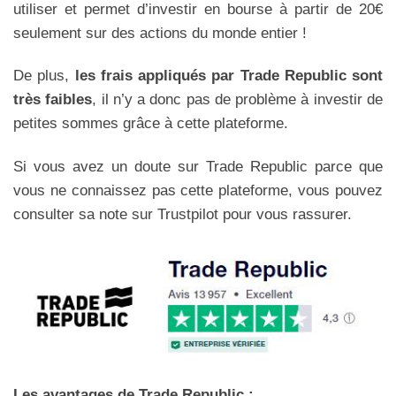
utiliser et permet d’investir en bourse à partir de 20€
seulement sur des actions du monde entier !
De plus,
les frais appliqués par Trade Republic sont
très faibles
, il n’y a donc pas de problème à investir de
petites sommes grâce à cette plateforme.
Si vous avez un doute sur Trade Republic parce que
vous ne connaissez pas cette plateforme, vous pouvez
consulter sa note sur Trustpilot pour vous rassurer.
Les avantages de Trade Republic
: