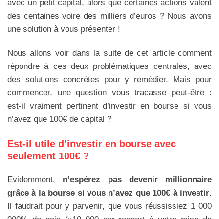
avec un petit capital, alors que certaines actions valent
des centaines voire des milliers d’euros ? Nous avons
une solution à vous présenter !
Nous allons voir dans la suite de cet article comment
répondre à ces deux problématiques centrales, avec
des solutions concrètes pour y remédier. Mais pour
commencer, une question vous tracasse peut-être :
est-il vraiment pertinent d’investir en bourse si vous
n’avez que 100€ de capital ?
Est-il utile d’investir en bourse avec
seulement 100€ ?
Evidemment,
n’espérez pas devenir millionnaire
grâce à la bourse si vous n’avez que 100€ à investir
.
Il faudrait pour y parvenir, que vous réussissiez 1 000
000% de gain (x10 000 par rapport à votre mise de