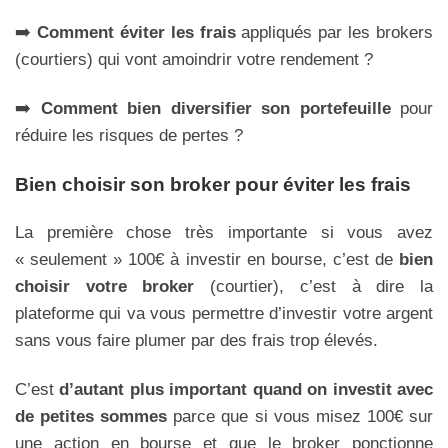
➡️
Comment é
viter les frais
appliqués par les brokers
(courtiers) qui vont amoindrir votre rendement ?
➡️
Comment bien
diversifier son portefeuille
pour
réduire les risques de pertes ?
Bien choisir son broker pour éviter les frais
La première chose très importante si vous avez
« seulement » 100€ à investir en bourse, c’est de
bien
choisir votre broker
(courtier), c’est à dire la
plateforme qui va vous permettre d’investir votre argent
sans vous faire plumer par des frais trop élevés.
C’est
d’autant plus important quand on investit avec
de petites sommes
parce que si vous misez 100€ sur
une action en bourse et que le broker ponctionne