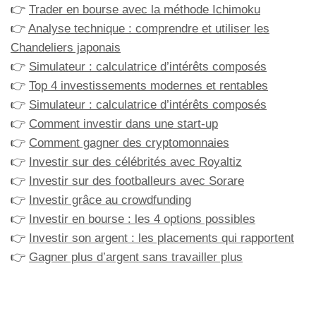
👉
Trader en bourse avec la méthode Ichimoku
👉
Analyse technique : comprendre et utiliser les
Chandeliers japonais
👉
Simulateur : calculatrice d’intérêts composés
👉
Top 4 investissements modernes et rentables
👉
Simulateur : calculatrice d’intérêts composés
👉
Comment investir dans une start-up
👉
Comment gagner des cryptomonnaies
👉
Investir sur des célébrités avec Royaltiz
👉
Investir sur des footballeurs avec Sorare
👉
Investir grâce au crowdfunding
👉
Investir en bourse : les 4 options possibles
👉
Investir son argent : les placements qui rapportent
👉
Gagner plus d’argent sans travailler plus