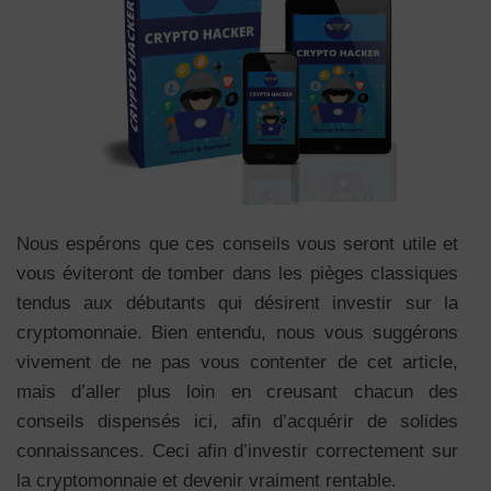
Nous espérons que ces conseils vous seront utile et
vous éviteront de tomber dans les pièges classiques
tendus aux débutants qui désirent investir sur la
cryptomonnaie. Bien entendu, nous vous suggérons
vivement de ne pas vous contenter de cet article,
mais d’aller plus loin en creusant chacun des
conseils dispensés ici, afin d’acquérir de solides
connaissances. Ceci afin d’investir correctement sur
la cryptomonnaie et devenir vraiment rentable.