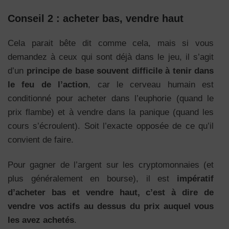
Conseil 2 : acheter bas, vendre haut
Cela parait bête dit comme cela, mais si vous
demandez à ceux qui sont déjà dans le jeu, il s’agit
d’un
principe de base souvent difficile à tenir dans
le feu de l’action
, car le cerveau humain est
conditionné pour acheter dans l’euphorie (quand le
prix flambe) et à vendre dans la panique (quand les
cours s’écroulent). Soit l’exacte opposée de ce qu’il
convient de faire.
Pour gagner de l’argent sur les cryptomonnaies (et
plus généralement en bourse), il est
impératif
d’acheter bas et vendre haut, c’est à dire de
vendre vos actifs au dessus du prix auquel vous
les avez achetés
.