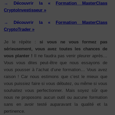
→
Découvrir la «
Formation MasterClass
CryptoInvestisseur »
→
Découvrir la «
Formation MasterClass
CryptoTrader »
Je le répète :
si vous ne vous formez pas
sérieusement, vous avez toutes les chances de
vous planter !
Il ne faudra pas venir pleurer après…
Vous vous dites peut-être que nous essayons de
vous pousser à l’achat d’une formation… Vous avez
raison ! Car nous estimons que c’est le mieux que
vous puissiez faire si vous débutez, ou même si vous
souhaitez vous perfectionner. Mais soyez sûr que
nous ne proposons aucun outil ou aucune formation
sans en avoir testé auparavant la qualité et la
pertinence.