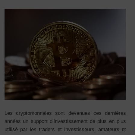
Les cryptomonnaies sont devenues ces dernières
années un support d’investissement de plus en plus
utilisé par les traders et investisseurs, amateurs et