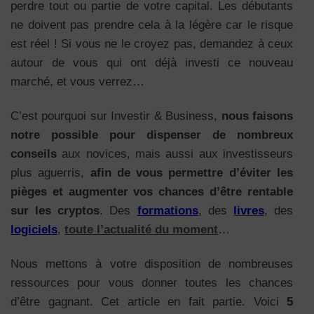
perdre tout ou partie de votre capital. Les débutants
ne doivent pas prendre cela à la légère car le risque
est réel ! Si vous ne le croyez pas, demandez à ceux
autour de vous qui ont déjà investi ce nouveau
marché, et vous verrez…
C’est pourquoi sur Investir & Business,
nous faisons
notre possible pour dispenser de nombreux
conseils
aux novices, mais aussi aux investisseurs
plus aguerris,
afin de vous permettre d’éviter les
pièges et augmenter vos chances d’être rentable
sur les cryptos
. Des
formations
, des
livres
, des
logiciels
,
toute l’actualité du moment
…
Nous mettons à votre disposition de nombreuses
ressources pour vous donner toutes les chances
d’être gagnant. Cet article en fait partie. Voici
5