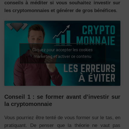
conseils à méditer si vous souhaitez investir sur
les cryptomonnaies et générer de gros bénéfices
.
Cliquez pour accepter les cookies
marketing et activer ce contenu
Conseil 1 : se former avant d’investir sur
la cryptomonnaie
Vous pourriez être tenté de vous former sur le tas, en
pratiquant. De penser que la théorie ne vaut pas