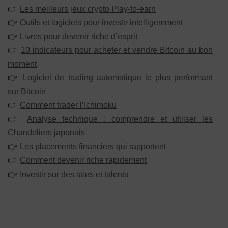
👉
Les meilleurs jeux crypto Play-to-earn
👉
Outils et logiciels pour investir intelligemment
👉
Livres pour devenir riche d’esprit
👉
10 indicateurs pour acheter et vendre Bitcoin au bon
moment
👉
Logiciel de trading automatique le plus performant
sur Bitcoin
👉
Comment trader l’Ichimoku
👉
Analyse technique : comprendre et utiliser les
Chandeliers japonais
👉
Les placements financiers qui rapportent
👉
Comment devenir riche rapidement
👉
Investir sur des stars et talents