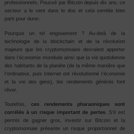
professionnels. Poussé par Bitcoin depuis dix ans, ce
secteur a le vent dans le dos et cela semble bien
parti pour durer.
Pourquoi un tel engouement ? Au-delà de la
technologie de la blockchain et de la révolution
majeure que les cryptomonnaies devraient apporter
dans l’économie mondiale ainsi que la vie quotidienne
des habitants de la planète (de la même manière que
l’ordinateur, puis Internet ont révolutionné l’économie
et la vie des gens), les rendements générés font
rêver.
Toutefois,
ces rendements pharaoniques sont
corrélés à un risque important de pertes
. S’il est
permis de gagner gros, investir sur Bitcoin et la
cryptomonnaie présente un risque proportionnel de