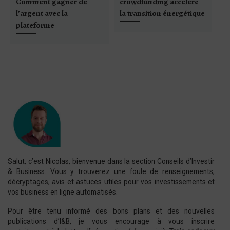
Comment gagner de
crowdfunding accélère
c
l’argent avec la
la transition énergétique
po
plateforme
Salut, c’est Nicolas, bienvenue dans la section Conseils d’Investir
& Business. Vous y trouverez une foule de renseignements,
décryptages, avis et astuces utiles pour vos investissements et
vos business en ligne automatisés.
Pour être tenu informé des bons plans et des nouvelles
publications d’I&B, je vous encourage à vous inscrire