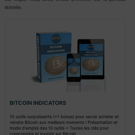
donnée.