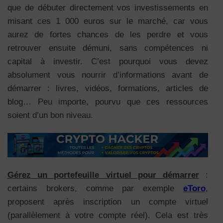
que de débuter directement vos investissements en
misant ces 1 000 euros sur le marché, car vous
aurez de fortes chances de les perdre et vous
retrouver ensuite démuni, sans compétences ni
capital à investir. C’est pourquoi vous devez
absolument vous nourrir d’informations avant de
démarrer : livres, vidéos, formations, articles de
blog… Peu importe, pourvu que ces ressources
soient d’un bon niveau.
Gérez un portefeuille virtuel pour démarrer
:
certains brokers, comme par exemple
eToro
,
proposent après inscription un compte virtuel
(parallèlement à votre compte réel). Cela est très