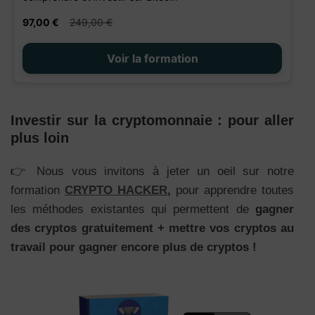
Investir sur la cryptomonnaie : pour aller
plus loin
👉 Nous vous invitons à jeter un oeil sur notre
formation
CRYPTO HACKER
,
pour apprendre toutes
les méthodes existantes qui permettent de
gagner
des cryptos gratuitement + mettre vos cryptos au
travail pour gagner encore plus de cryptos !