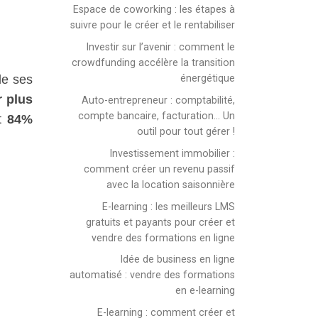
Espace de coworking : les étapes à
suivre pour le créer et le rentabiliser
Investir sur l’avenir : comment le
crowdfunding accélère la transition
énergétique
de ses
 plus
Auto-entrepreneur : comptabilité,
compte bancaire, facturation… Un
it
84%
outil pour tout gérer !
Investissement immobilier :
comment créer un revenu passif
avec la location saisonnière
E-learning : les meilleurs LMS
gratuits et payants pour créer et
vendre des formations en ligne
Idée de business en ligne
automatisé : vendre des formations
en e-learning
E-learning : comment créer et