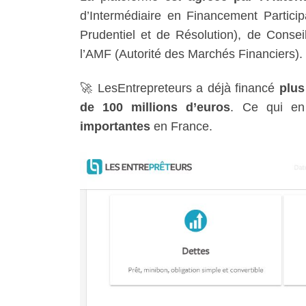
d’Intermédiaire en Financement Particip
Prudentiel et de Résolution), de Conseil
l’AMF (Autorité des Marchés Financiers). 
🚀 LesEntrepreteurs a déjà financé
plus
de 100 millions d’euros
. Ce qui en 
importantes
en France.