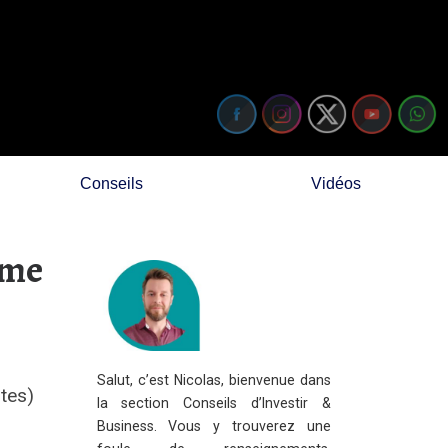
Conseils
Vidéos
rme
Salut, c’est Nicolas, bienvenue dans
otes)
la section Conseils d’Investir &
Business. Vous y trouverez une