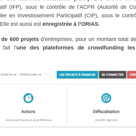
atif (IFP), sous le contrôle de l’ACPR (Autorité de Co
ler en Investissement Participatif (CIP), sous le contr
Elle est aussi est
enregistrée à l’ORIAS
.
 de 600 projets
d’entreprises, pour un montant total d
fait l’
une des plateformes de crowdfunding les