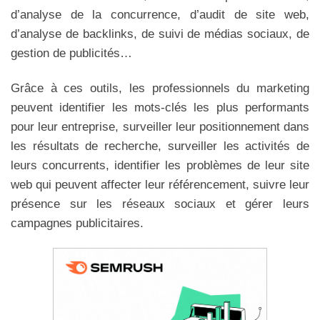
d’analyse de la concurrence, d’audit de site web,
d’analyse de backlinks, de suivi de médias sociaux, de
gestion de publicités…
Grâce à ces outils, les professionnels du marketing
peuvent identifier les mots-clés les plus performants
pour leur entreprise, surveiller leur positionnement dans
les résultats de recherche, surveiller les activités de
leurs concurrents, identifier les problèmes de leur site
web qui peuvent affecter leur référencement, suivre leur
présence sur les réseaux sociaux et gérer leurs
campagnes publicitaires.