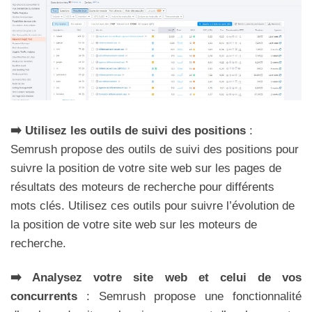
➡️ Utilisez les outils de suivi des positions
:
Semrush propose des outils de suivi des positions pour
suivre la position de votre site web sur les pages de
résultats des moteurs de recherche pour différents
mots clés. Utilisez ces outils pour suivre l’évolution de
la position de votre site web sur les moteurs de
recherche.
➡️ Analysez votre site web et celui de vos
concurrents
: Semrush propose une fonctionnalité