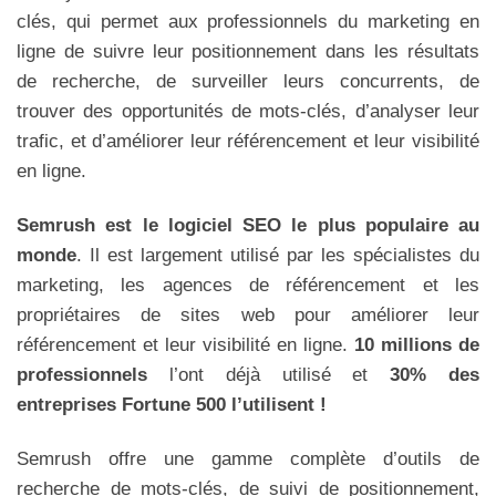
clés, qui permet aux professionnels du marketing en
ligne de suivre leur positionnement dans les résultats
de recherche, de surveiller leurs concurrents, de
trouver des opportunités de mots-clés, d’analyser leur
trafic, et d’améliorer leur référencement et leur visibilité
en ligne.
Semrush est le logiciel SEO le plus populaire au
monde
. Il est largement utilisé par les spécialistes du
marketing, les agences de référencement et les
propriétaires de sites web pour améliorer leur
référencement et leur visibilité en ligne.
10 millions de
professionnels
l’ont déjà utilisé et
30% des
entreprises Fortune 500 l’utilisent !
Semrush offre une gamme complète d’outils de
recherche de mots-clés, de suivi de positionnement,