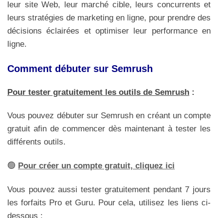
leur site Web, leur marché cible, leurs concurrents et
leurs stratégies de marketing en ligne, pour prendre des
décisions éclairées et optimiser leur performance en
ligne.
Comment débuter sur Semrush
Pour tester gratuitement les outils de Semrush
:
Vous pouvez débuter sur Semrush en créant un compte
gratuit afin de commencer dès maintenant à tester les
différents outils.
🟢
Pour créer un compte gratuit, cliquez ici
Vous pouvez aussi tester gratuitement pendant 7 jours
les forfaits Pro et Guru. Pour cela, utilisez les liens ci-
dessous :