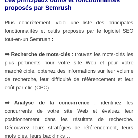
Les principaux outils et fonctionnalités
proposés par Semrush
Plus concrètement, voici une liste des principales
fonctionnalités et outils proposés par le logiciel SEO
tout-en-un Semrush :
➡️ Recherche de mots-clés
: trouvez les mots-clés les
plus pertinents pour votre site Web et pour votre
marché cible, obtenez des informations sur leur volume
de recherche, leur difficulté de référencement et leur
coût par clic (CPC).
➡️ Analyse de la concurrence
: identifiez les
concurrents de votre site Web et évaluez leur
positionnement dans les résultats de recherche.
Découvrez leurs stratégies de référencement, leurs
mots clés, leurs backlinks…