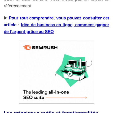
référencement.
▶️
Pour tout comprendre, vous pouvez consulter cet
article :
Idée de business en ligne, comment gagner
de l’argent grâce au SEO