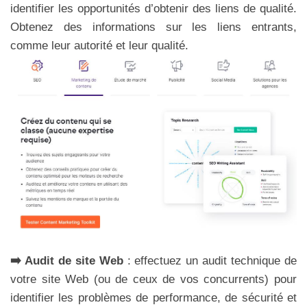
identifier les opportunités d’obtenir des liens de qualité.
Obtenez des informations sur les liens entrants,
comme leur autorité et leur qualité.
➡️ Audit de site Web
: effectuez un audit technique de
votre site Web (ou de ceux de vos concurrents) pour
identifier les problèmes de performance, de sécurité et