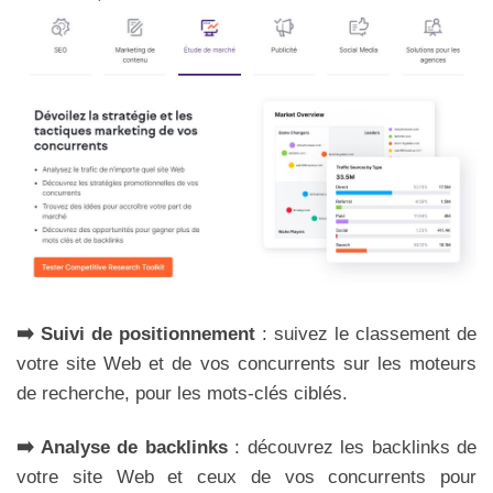
➡️ Suivi de positionnement
: suivez le classement de
votre site Web et de vos concurrents sur les moteurs
de recherche, pour les mots-clés ciblés.
➡️ Analyse de backlinks
: découvrez les backlinks de
votre site Web et ceux de vos concurrents pour