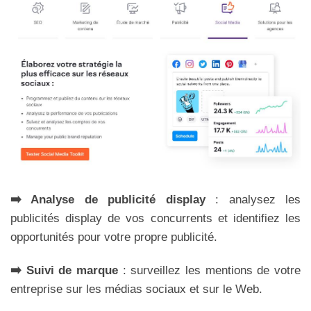
➡️ Analyse de publicité display
: analysez les
publicités display de vos concurrents et identifiez les
opportunités pour votre propre publicité.
➡️ Suivi de marque
: surveillez les mentions de votre
entreprise sur les médias sociaux et sur le Web.