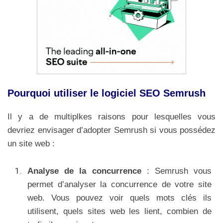
Pourquoi utiliser le logiciel SEO Semrush
Il y a de multiplkes raisons pour lesquelles vous
devriez envisager d’adopter Semrush si vous possédez
un site web :
Analyse de la concurrence
: Semrush vous
permet d’analyser la concurrence de votre site
web. Vous pouvez voir quels mots clés ils
utilisent, quels sites web les lient, combien de