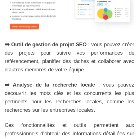
➡️ Outil de gestion de projet SEO
: vous pouvez créer
des projets pour suivre vos performances de
référencement, planifier des tâches et collaborer avec
d’autres membres de votre équipe.
➡️ Analyse de la recherche locale
: vous pouvez
découvrir les mots clés et les concurrents les plus
pertinents pour les recherches locales, comme les
recherches sur les entreprises locales.
Ces fonctionnalités et outils permettent aux
professionnels d’obtenir des informations détaillées sur