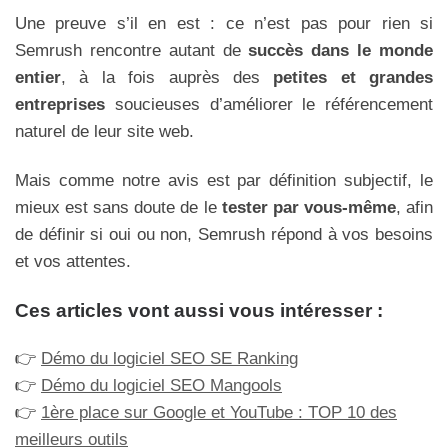
Une preuve s’il en est : ce n’est pas pour rien si
Semrush rencontre autant de
succès dans le monde
entier
, à la fois auprès des
petites et grandes
entreprises
soucieuses d’améliorer le référencement
naturel de leur site web.
Mais comme notre avis est par définition subjectif, le
mieux est sans doute de le
tester par vous-même
, afin
de définir si oui ou non, Semrush répond à vos besoins
et vos attentes.
Ces articles vont aussi vous intéresser :
👉
Démo du logiciel SEO SE Ranking
👉
Démo du logiciel SEO Mangools
👉
1ère place sur Google et YouTube : TOP 10 des
meilleurs outils