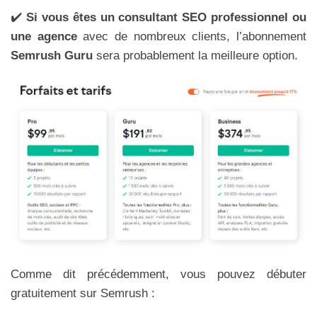
✔️
Si vous êtes un consultant SEO professionnel ou
une agence
avec de nombreux clients, l’abonnement
Semrush Guru
sera probablement la meilleure option.
Comme dit précédemment, vous pouvez débuter
gratuitement sur Semrush :