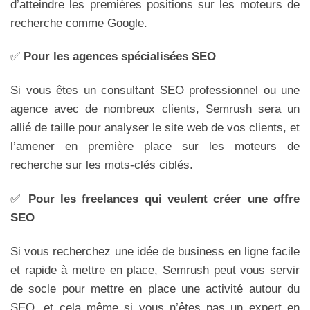
d’atteindre les premières positions sur les moteurs de
recherche comme Google.
✅
Pour les agences spécialisées SEO
Si vous êtes un consultant SEO professionnel ou une
agence avec de nombreux clients, Semrush sera un
allié de taille pour analyser le site web de vos clients, et
l’amener en première place sur les moteurs de
recherche sur les mots-clés ciblés.
✅
Pour les freelances qui veulent créer une offre
SEO
Si vous recherchez une idée de business en ligne facile
et rapide à mettre en place, Semrush peut vous servir
de socle pour mettre en place une activité autour du
SEO, et cela même si vous n’êtes pas un expert en