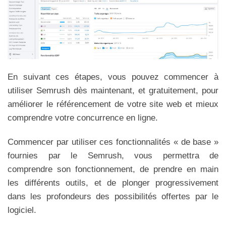
En suivant ces étapes, vous pouvez commencer à
utiliser Semrush dès maintenant, et gratuitement, pour
améliorer le référencement de votre site web et mieux
comprendre votre concurrence en ligne.
Commencer par utiliser ces fonctionnalités « de base »
fournies par le Semrush, vous permettra de
comprendre son fonctionnement, de prendre en main
les différents outils, et de plonger progressivement
dans les profondeurs des possibilités offertes par le
logiciel.