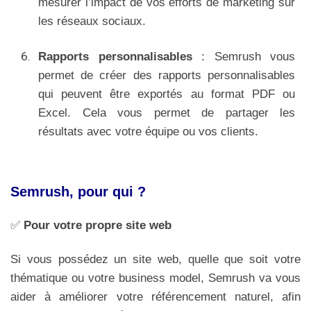
mesurer l’impact de vos efforts de marketing sur
les réseaux sociaux.
Rapports personnalisables
: Semrush vous
permet de créer des rapports personnalisables
qui peuvent être exportés au format PDF ou
Excel. Cela vous permet de partager les
résultats avec votre équipe ou vos clients.
Semrush, pour qui ?
✅
Pour votre propre site web
Si vous possédez un site web, quelle que soit votre
thématique ou votre business model, Semrush va vous
aider à améliorer votre référencement naturel, afin