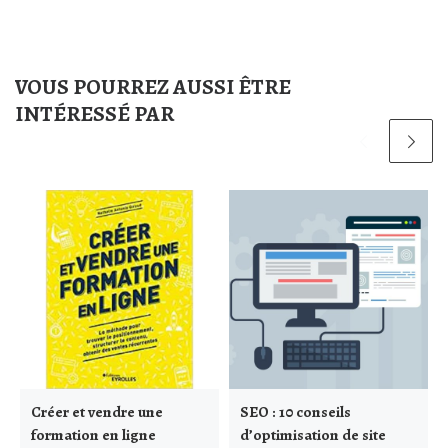
VOUS POURREZ AUSSI ÊTRE
INTÉRESSÉ PAR
Créer et vendre une
SEO : 10 conseils
formation en ligne
d’optimisation de site