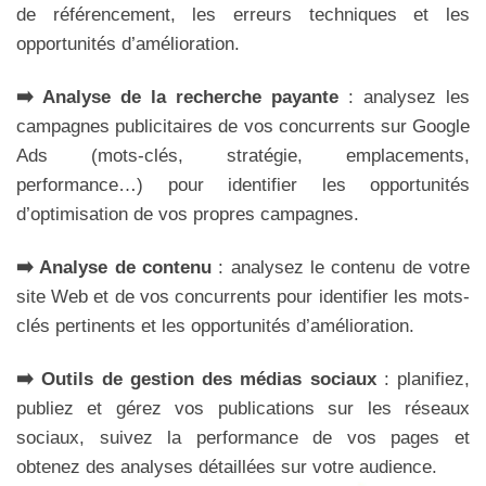
de référencement, les erreurs techniques et les
opportunités d’amélioration.
➡️ Analyse de la recherche payante
: analysez les
campagnes publicitaires de vos concurrents sur Google
Ads (mots-clés, stratégie, emplacements,
performance…) pour identifier les opportunités
d’optimisation de vos propres campagnes.
➡️ Analyse de contenu
: analysez le contenu de votre
site Web et de vos concurrents pour identifier les mots-
clés pertinents et les opportunités d’amélioration.
➡️ Outils de gestion des médias sociaux
: planifiez,
publiez et gérez vos publications sur les réseaux
sociaux, suivez la performance de vos pages et
obtenez des analyses détaillées sur votre audience.