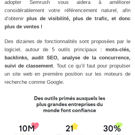
adopter Semrush vous aidera à améliorer
considérablement votre référencement naturel, afin
d’obtenir
plus de visibilité, plus de trafic, et donc
plus de ventes !
Des dizaines de fonctionnalités sont proposées par le
logiciel, autour de 5 outils principaux :
mots-clés,
backlinks, audit SEO, analyse de la concurrence,
suivi de classement
. Tout ce qu’il faut pour propulser
un site web en première position sur les moteurs de
recherche comme Google.