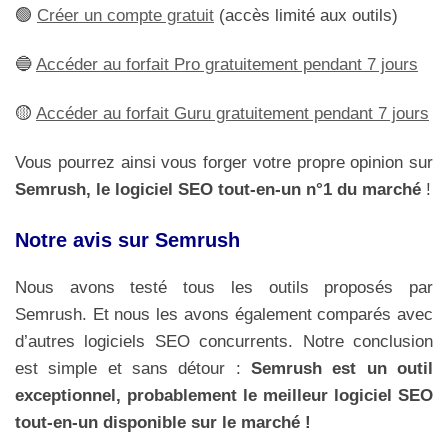
🟢
Créer un compte gratuit
(accès limité aux outils)
🔵
Accéder au forfait Pro gratuitement pendant 7 jours
🟡
Accéder au forfait Guru gratuitement pendant 7 jours
Vous pourrez ainsi vous forger votre propre opinion sur
Semrush, le logiciel SEO tout-en-un n°1 du marché
!
Notre avis sur Semrush
Nous avons testé tous les outils proposés par
Semrush. Et nous les avons également comparés avec
d’autres logiciels SEO concurrents. Notre conclusion
est simple et sans détour :
Semrush est un outil
exceptionnel, probablement le meilleur logiciel SEO
tout-en-un disponible sur le marché !