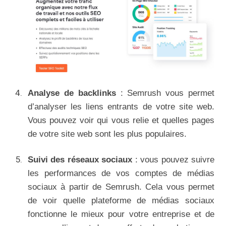
Analyse de backlinks
: Semrush vous permet
d’analyser les liens entrants de votre site web.
Vous pouvez voir qui vous relie et quelles pages
de votre site web sont les plus populaires.
Suivi des réseaux sociaux
: vous pouvez suivre
les performances de vos comptes de médias
sociaux à partir de Semrush. Cela vous permet
de voir quelle plateforme de médias sociaux
fonctionne le mieux pour votre entreprise et de