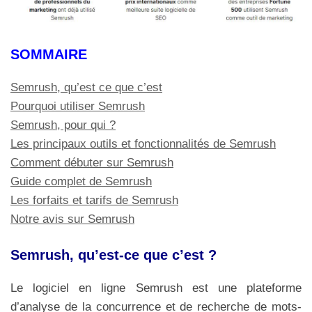
SOMMAIRE
Semrush, qu’est ce que c’est
Pourquoi utiliser Semrush
Semrush, pour qui ?
Les principaux outils et fonctionnalités de Semrush
Comment débuter sur Semrush
Guide complet de Semrush
Les forfaits et tarifs de Semrush
Notre avis sur Semrush
Semrush, qu’est-ce que c’est ?
Le logiciel en ligne Semrush est une plateforme
d’analyse de la concurrence et de recherche de mots-