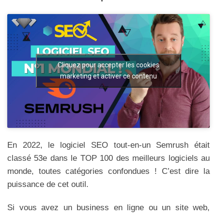
Cliquez pour accepter les cookies
marketing et activer ce contenu
En 2022, le logiciel SEO tout-en-un Semrush était
classé 53e dans le TOP 100 des meilleurs logiciels au
monde, toutes catégories confondues ! C’est dire la
puissance de cet outil.
Si vous avez un business en ligne ou un site web,