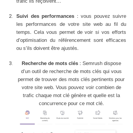
trafic ils reçoivent…
Suivi des performances
: vous pouvez suivre
les performances de votre site web au fil du
temps. Cela vous permet de voir si vos efforts
d’optimisation du référencement sont efficaces
ou s’ils doivent être ajustés.
Recherche de mots clés
: Semrush dispose
d’un outil de recherche de mots clés qui vous
permet de trouver des mots clés pertinents pour
votre site web. Vous pouvez voir combien de
trafic chaque mot clé génère et quelle est la
concurrence pour ce mot clé.