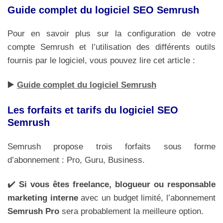
Guide complet du logiciel SEO Semrush
Pour en savoir plus sur la configuration de votre
compte Semrush et l’utilisation des différents outils
fournis par le logiciel, vous pouvez lire cet article :
▶️
Guide complet du logiciel Semrush
Les forfaits et tarifs du logiciel SEO
Semrush
Semrush propose trois forfaits sous forme
d’abonnement : Pro, Guru, Business.
✔️
Si vous êtes freelance, blogueur ou responsable
marketing interne
avec un budget limité, l’abonnement
Semrush Pro
sera probablement la meilleure option.