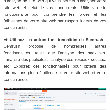
d’analyse de site web qui vous permet d’analyser votre
site web et celui de vos concurrents. Utilisez cette
fonctionnalité pour comprendre les forces et les
faiblesses de votre site web par rapport à ceux de vos
concurrents.
➡️ Utilisez les autres fonctionnalités de Semrush
:
Semrush propose de nombreuses autres
fonctionnalités, telles que l’analyse des backlinks,
l’analyse des publicités, l’analyse des réseaux sociaux,
etc. Explorez ces fonctionnalités pour obtenir des
informations plus détaillées sur votre site web et votre
concurrence.