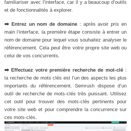
familiariser avec l’interface, car il y a beaucoup d’outils
et de fonctionnalités à explorer.
➡️ Entrez un nom de domaine
: après avoir pris en
main l’interface, la première étape consiste à entrer un
nom de domaine pour lequel vous souhaitez analyser le
référencement. Cela peut être votre propre site web ou
celui de vos concurrents.
➡️ Effectuez votre première recherche de mot-clé
:
la recherche de mots clés est l’un des aspects les plus
importants du référencement. Semrush dispose d’un
outil de recherche de mots-clés très puissant. Utilisez
cet outil pour trouver des mots-clés pertinents pour
votre site web et pour comprendre la concurrence sur
ces mots-clés.