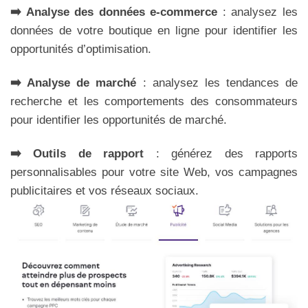
➡️ Analyse des données e-commerce
: analysez les
données de votre boutique en ligne pour identifier les
opportunités d’optimisation.
➡️ Analyse de marché
: analysez les tendances de
recherche et les comportements des consommateurs
pour identifier les opportunités de marché.
➡️ Outils de rapport
: générez des rapports
personnalisables pour votre site Web, vos campagnes
publicitaires et vos réseaux sociaux.