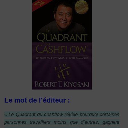
Le mot de l’éditeur :
« Le Quadrant du cashflow révèle pourquoi certaines
personnes travaillent moins que d’autres, gagnent