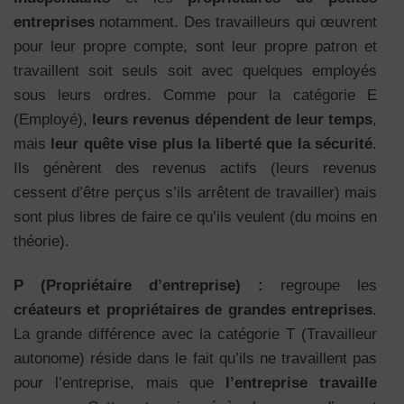
entreprises
notamment. Des travailleurs qui œuvrent
pour leur propre compte, sont leur propre patron et
travaillent soit seuls soit avec quelques employés
sous leurs ordres. Comme pour la catégorie E
(Employé),
leurs revenus dépendent de leur temps
,
mais
leur quête vise plus la liberté que la sécurité
.
Ils génèrent des revenus actifs (leurs revenus
cessent d’être perçus s’ils arrêtent de travailler) mais
sont plus libres de faire ce qu’ils veulent (du moins en
théorie).
P (Propriétaire d’entreprise) :
regroupe les
créateurs et propriétaires de grandes entreprises
.
La grande différence avec la catégorie T (Travailleur
autonome) réside dans le fait qu’ils ne travaillent pas
pour l’entreprise, mais que
l’entreprise travaille