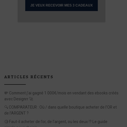
ARTICLES RÉCENTS
💸 Comment j’ai gagné 1 000€/mois en vendant des ebooks créés
avec Designrr 🚀
🔍 COMPARATEUR : Où / dans quelle boutique acheter de l’OR et
de l’ARGENT ?
🧐 Faut-il acheter de l’or, de l’argent, ou les deux !? Le guide