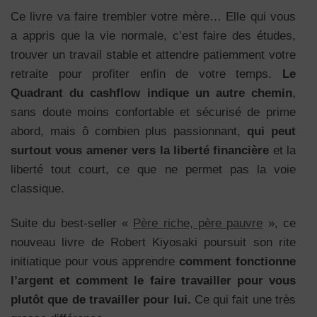
Ce livre va faire trembler votre mère… Elle qui vous
a appris que la vie normale, c’est faire des études,
trouver un travail stable et attendre patiemment votre
retraite pour profiter enfin de votre temps.
Le
Quadrant du cashflow indique un autre chemin
,
sans doute moins confortable et sécurisé de prime
abord, mais ô combien plus passionnant,
qui peut
surtout vous amener vers la liberté financière
et la
liberté tout court, ce que ne permet pas la voie
classique.
Suite du best-seller «
Père riche, père pauvre
», ce
nouveau livre de Robert Kiyosaki poursuit son rite
initiatique pour vous apprendre
comment fonctionne
l’argent et comment le faire travailler pour vous
plutôt que de travailler pour lui.
Ce qui fait une très