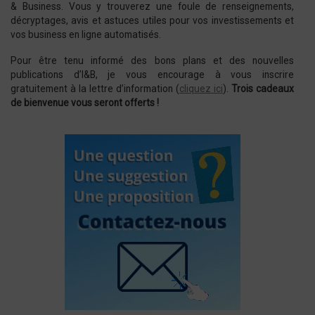
& Business. Vous y trouverez une foule de renseignements,
décryptages, avis et astuces utiles pour vos investissements et
vos business en ligne automatisés.
Pour être tenu informé des bons plans et des nouvelles
publications d’I&B, je vous encourage à vous inscrire
gratuitement à la lettre d’information (
cliquez ici
).
Trois cadeaux
de bienvenue vous seront offerts !