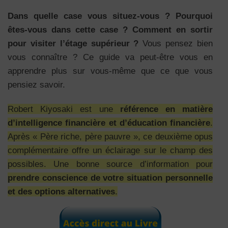
Dans quelle case vous situez-vous ? Pourquoi
êtes-vous dans cette case ? Comment en sortir
pour visiter l’étage supérieur ?
Vous pensez bien
vous connaître ? Ce guide va peut-être vous en
apprendre plus sur vous-même que ce que vous
pensiez savoir.
Robert Kiyosaki est une
référence en matière
d’intelligence financière et d’éducation financière
.
Après « Père riche, père pauvre », ce deuxième opus
complémentaire offre un éclairage sur le champ des
possibles. Une bonne source d’information pour
prendre conscience de votre situation personnelle
et des options alternatives
.