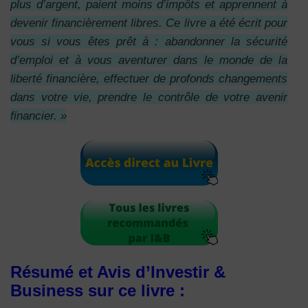
plus d’argent, paient moins d’impôts et apprennent à
devenir financièrement libres. Ce livre a été écrit pour
vous si vous êtes prêt à : abandonner la sécurité
d’emploi et à vous aventurer dans le monde de la
liberté financière, effectuer de profonds changements
dans votre vie, prendre le contrôle de votre avenir
financier. »
Résumé et Avis d’Investir &
Business sur ce livre :