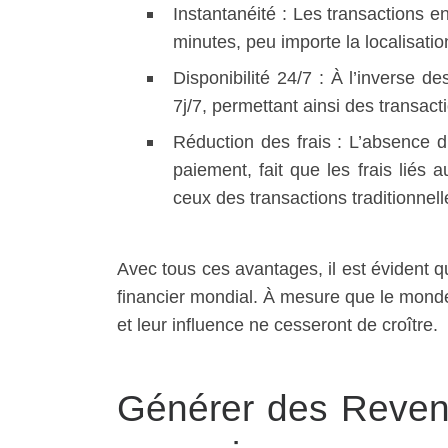
Instantanéité : Les transactions
minutes, peu importe la localisatio
Disponibilité 24/7 : À l’inverse 
7j/7, permettant ainsi des transac
Réduction des frais : L’absence d
paiement, fait que les frais liés
ceux des transactions traditionnell
Avec tous ces avantages, il est évident q
financier mondial. À mesure que le monde
et leur influence ne cesseront de croître.
Générer des Revenu