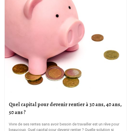
Quel capital pour devenir rentier à 30 ans, 40 ans,
50 ans ?
Vivre de ses rentes sans avoir besoin de travailler est un rêve pour
beaucoup. Quel capital pour devenir rentier ? Quelle solution si