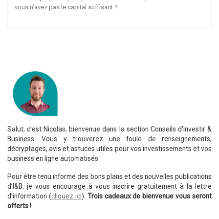
vous n’avez pas le capital suffisant ?
Salut, c’est Nicolas, bienvenue dans la section Conseils d’Investir &
Business. Vous y trouverez une foule de renseignements,
décryptages, avis et astuces utiles pour vos investissements et vos
business en ligne automatisés.
Pour être tenu informé des bons plans et des nouvelles publications
d’I&B, je vous encourage à vous inscrire gratuitement à la lettre
d’information (
cliquez ici
).
Trois cadeaux de bienvenue vous seront
offerts !