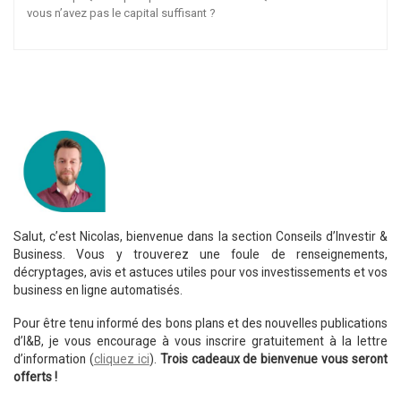
vous n’avez pas le capital suffisant ?
Salut, c’est Nicolas, bienvenue dans la section Conseils d’Investir &
Business. Vous y trouverez une foule de renseignements,
décryptages, avis et astuces utiles pour vos investissements et vos
business en ligne automatisés.
Pour être tenu informé des bons plans et des nouvelles publications
d’I&B, je vous encourage à vous inscrire gratuitement à la lettre
d’information (
cliquez ici
).
Trois cadeaux de bienvenue vous seront
offerts !