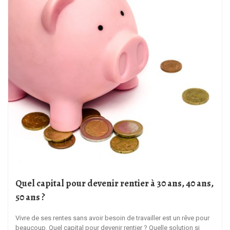
Quel capital pour devenir rentier à 30 ans, 40 ans,
50 ans ?
Vivre de ses rentes sans avoir besoin de travailler est un rêve pour
beaucoup. Quel capital pour devenir rentier ? Quelle solution si