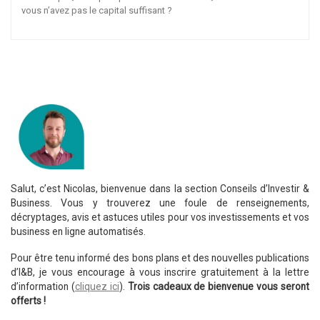
vous n’avez pas le capital suffisant ?
Salut, c’est Nicolas, bienvenue dans la section Conseils d’Investir &
Business. Vous y trouverez une foule de renseignements,
décryptages, avis et astuces utiles pour vos investissements et vos
business en ligne automatisés.
Pour être tenu informé des bons plans et des nouvelles publications
d’I&B, je vous encourage à vous inscrire gratuitement à la lettre
d’information (
cliquez ici
).
Trois cadeaux de bienvenue vous seront
offerts !