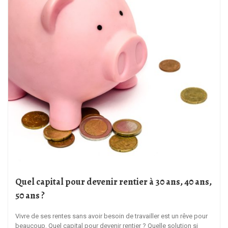
Quel capital pour devenir rentier à 30 ans, 40 ans,
50 ans ?
Vivre de ses rentes sans avoir besoin de travailler est un rêve pour
beaucoup. Quel capital pour devenir rentier ? Quelle solution si