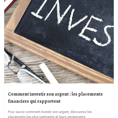
Comment investir son argent : les placements
financiers qui rapportent
Pour savoir comment investir son argent, découvrez les
placements les plus pertinents et leurs rendements.