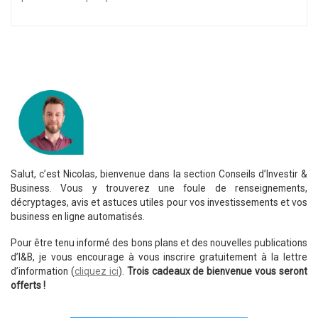
Salut, c’est Nicolas, bienvenue dans la section Conseils d’Investir &
Business. Vous y trouverez une foule de renseignements,
décryptages, avis et astuces utiles pour vos investissements et vos
business en ligne automatisés.
Pour être tenu informé des bons plans et des nouvelles publications
d’I&B, je vous encourage à vous inscrire gratuitement à la lettre
d’information (
cliquez ici
).
Trois cadeaux de bienvenue vous seront
offerts !