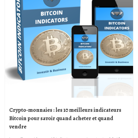
Crypto-monnaies : les 10 meilleurs indicateurs
Bitcoin pour savoir quand acheter et quand
vendre