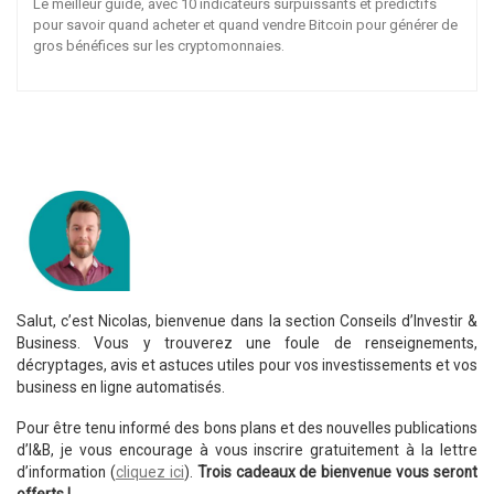
Le meilleur guide, avec 10 indicateurs surpuissants et prédictifs
pour savoir quand acheter et quand vendre Bitcoin pour générer de
gros bénéfices sur les cryptomonnaies.
Salut, c’est Nicolas, bienvenue dans la section Conseils d’Investir &
Business. Vous y trouverez une foule de renseignements,
décryptages, avis et astuces utiles pour vos investissements et vos
business en ligne automatisés.
Pour être tenu informé des bons plans et des nouvelles publications
d’I&B, je vous encourage à vous inscrire gratuitement à la lettre
d’information (
cliquez ici
).
Trois cadeaux de bienvenue vous seront