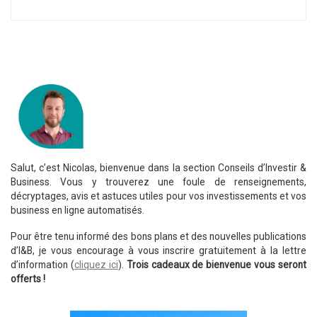
Salut, c’est Nicolas, bienvenue dans la section Conseils d’Investir &
Business. Vous y trouverez une foule de renseignements,
décryptages, avis et astuces utiles pour vos investissements et vos
business en ligne automatisés.
Pour être tenu informé des bons plans et des nouvelles publications
d’I&B, je vous encourage à vous inscrire gratuitement à la lettre
d’information (
cliquez ici
).
Trois cadeaux de bienvenue vous seront
offerts !