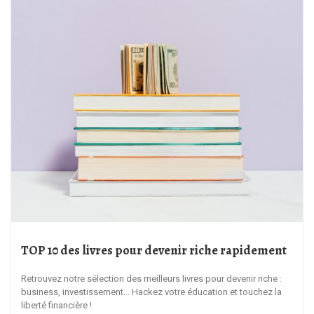
TOP 10 des livres pour devenir riche rapidement
Retrouvez notre sélection des meilleurs livres pour devenir riche :
business, investissement… Hackez votre éducation et touchez la
liberté financière !