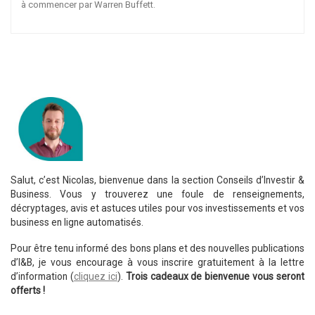
à commencer par Warren Buffett.
Salut, c’est Nicolas, bienvenue dans la section Conseils d’Investir &
Business. Vous y trouverez une foule de renseignements,
décryptages, avis et astuces utiles pour vos investissements et vos
business en ligne automatisés.
Pour être tenu informé des bons plans et des nouvelles publications
d’I&B, je vous encourage à vous inscrire gratuitement à la lettre
d’information (
cliquez ici
).
Trois cadeaux de bienvenue vous seront
offerts !