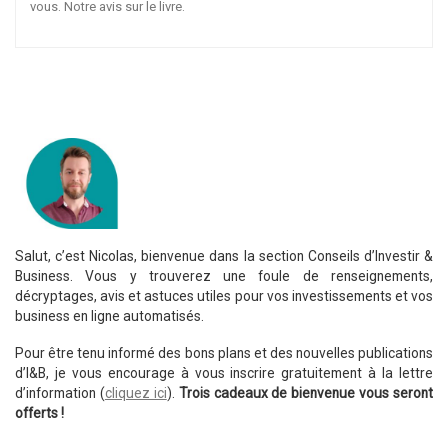
vous. Notre avis sur le livre.
Salut, c’est Nicolas, bienvenue dans la section Conseils d’Investir &
Business. Vous y trouverez une foule de renseignements,
décryptages, avis et astuces utiles pour vos investissements et vos
business en ligne automatisés.
Pour être tenu informé des bons plans et des nouvelles publications
d’I&B, je vous encourage à vous inscrire gratuitement à la lettre
d’information (
cliquez ici
).
Trois cadeaux de bienvenue vous seront
offerts !