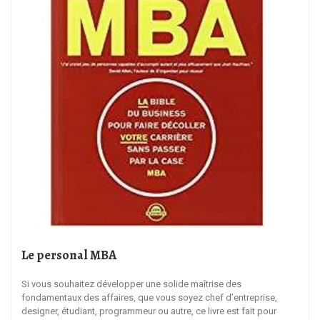
Le personal MBA
Si vous souhaitez développer une solide maîtrise des
fondamentaux des affaires, que vous soyez chef d’entreprise,
designer, étudiant, programmeur ou autre, ce livre est fait pour