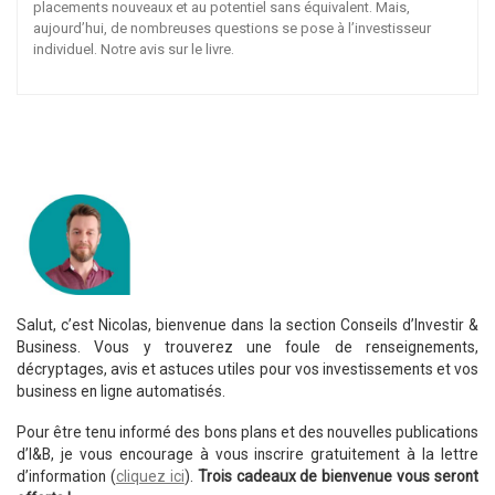
placements nouveaux et au potentiel sans équivalent. Mais,
aujourd’hui, de nombreuses questions se pose à l’investisseur
individuel. Notre avis sur le livre.
Salut, c’est Nicolas, bienvenue dans la section Conseils d’Investir &
Business. Vous y trouverez une foule de renseignements,
décryptages, avis et astuces utiles pour vos investissements et vos
business en ligne automatisés.
Pour être tenu informé des bons plans et des nouvelles publications
d’I&B, je vous encourage à vous inscrire gratuitement à la lettre
d’information (
cliquez ici
).
Trois cadeaux de bienvenue vous seront