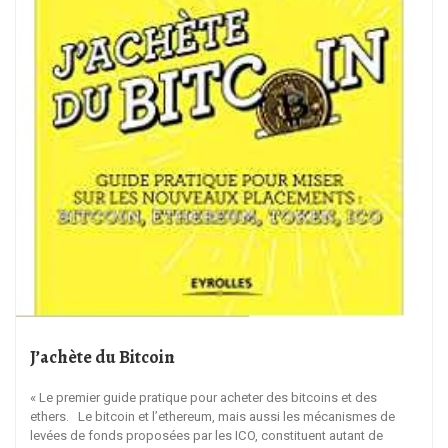
J’achète du Bitcoin
« Le premier guide pratique pour acheter des bitcoins et des
ethers. Le bitcoin et l’ethereum, mais aussi les mécanismes de
levées de fonds proposées par les ICO, constituent autant de