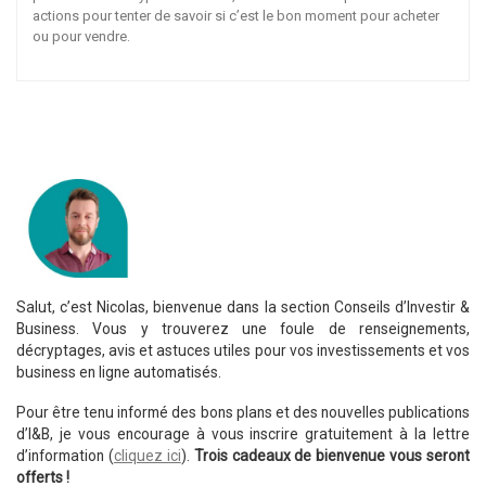
actions pour tenter de savoir si c’est le bon moment pour acheter
ou pour vendre.
Salut, c’est Nicolas, bienvenue dans la section Conseils d’Investir &
Business. Vous y trouverez une foule de renseignements,
décryptages, avis et astuces utiles pour vos investissements et vos
business en ligne automatisés.
Pour être tenu informé des bons plans et des nouvelles publications
d’I&B, je vous encourage à vous inscrire gratuitement à la lettre
d’information (
cliquez ici
).
Trois cadeaux de bienvenue vous seront
offerts !