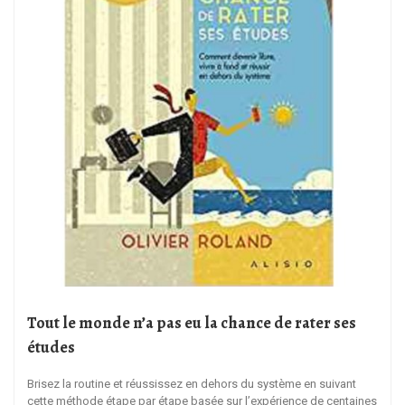
Tout le monde n’a pas eu la chance de rater ses
études
Brisez la routine et réussissez en dehors du système en suivant
cette méthode étape par étape basée sur l’expérience de centaines