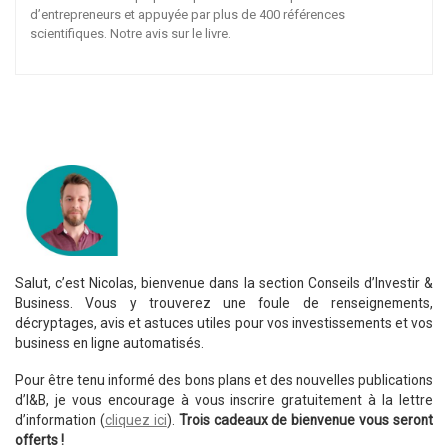
d’entrepreneurs et appuyée par plus de 400 références
scientifiques. Notre avis sur le livre.
Salut, c’est Nicolas, bienvenue dans la section Conseils d’Investir &
Business. Vous y trouverez une foule de renseignements,
décryptages, avis et astuces utiles pour vos investissements et vos
business en ligne automatisés.
Pour être tenu informé des bons plans et des nouvelles publications
d’I&B, je vous encourage à vous inscrire gratuitement à la lettre
d’information (
cliquez ici
).
Trois cadeaux de bienvenue vous seront
offerts !