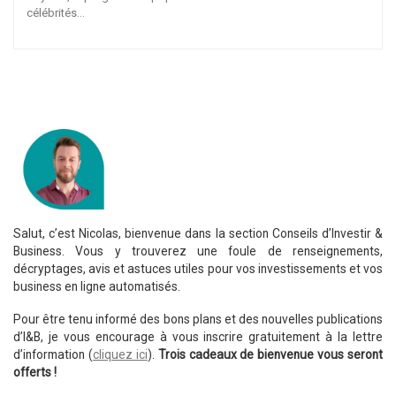
célébrités…
Salut, c’est Nicolas, bienvenue dans la section Conseils d’Investir &
Business. Vous y trouverez une foule de renseignements,
décryptages, avis et astuces utiles pour vos investissements et vos
business en ligne automatisés.
Pour être tenu informé des bons plans et des nouvelles publications
d’I&B, je vous encourage à vous inscrire gratuitement à la lettre
d’information (
cliquez ici
).
Trois cadeaux de bienvenue vous seront
offerts !