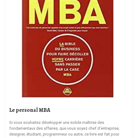
Le personal MBA
Si vous souhaitez développer une solide maîtrise des
fondamentaux des affaires, que vous soyez chef d’entreprise,
designer, étudiant, programmeur ou autre, ce livre est fait pour