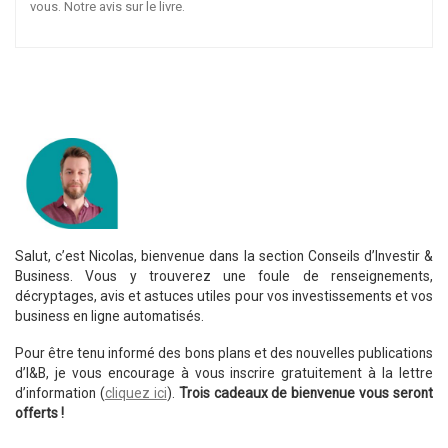
vous. Notre avis sur le livre.
Salut, c’est Nicolas, bienvenue dans la section Conseils d’Investir &
Business. Vous y trouverez une foule de renseignements,
décryptages, avis et astuces utiles pour vos investissements et vos
business en ligne automatisés.
Pour être tenu informé des bons plans et des nouvelles publications
d’I&B, je vous encourage à vous inscrire gratuitement à la lettre
d’information (
cliquez ici
).
Trois cadeaux de bienvenue vous seront
offerts !