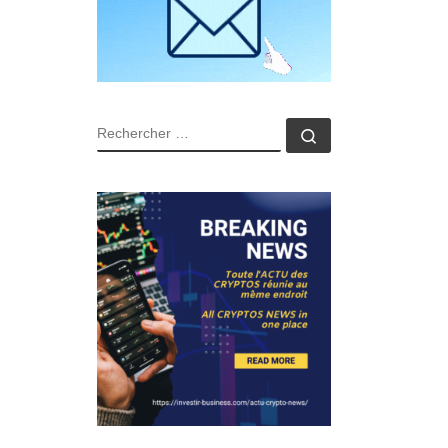
RECHERCHER
Rechercher …