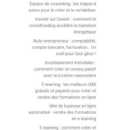
Espace de coworking : les étapes à
suivre pour le créer et le rentabiliser
Investir sur l’avenir : comment le
crowdfunding accélère la transition
énergétique
Auto-entrepreneur : comptabilité,
compte bancaire, facturation… Un
outil pour tout gérer !
Investissement immobilier :
comment créer un revenu passif
avec la location saisonnière
E-learning : les meilleurs LMS
gratuits et payants pour créer et
vendre des formations en ligne
Idée de business en ligne
automatisé : vendre des formations
en e-learning
E-learning : comment créer et