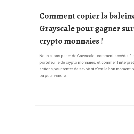
Comment copier la balein
Grayscale pour gagner sur
crypto monnaies !
Nous allons parler de Grayscale : comment accéder à 
portefeuille de crypto monnaies, et comment interprét
actions pour tenter de savoir si c’est le bon moment 
ou pour vendre.