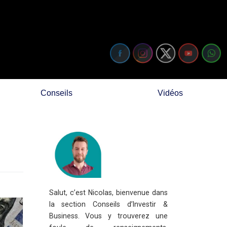
Conseils
Vidéos
Salut, c’est Nicolas, bienvenue dans
la section Conseils d’Investir &
Business. Vous y trouverez une