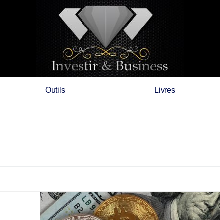
Outils
Livres