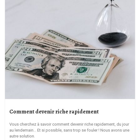
Comment devenir riche rapidement
Vous cherchez à savoir comment devenir riche rapidement, du jour
au lendemain… Et si possible, sans trop se fouler ! Nous avons une
autre solution.