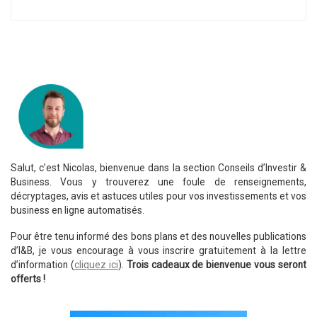
Salut, c’est Nicolas, bienvenue dans la section Conseils d’Investir &
Business. Vous y trouverez une foule de renseignements,
décryptages, avis et astuces utiles pour vos investissements et vos
business en ligne automatisés.
Pour être tenu informé des bons plans et des nouvelles publications
d’I&B, je vous encourage à vous inscrire gratuitement à la lettre
d’information (
cliquez ici
).
Trois cadeaux de bienvenue vous seront
offerts !