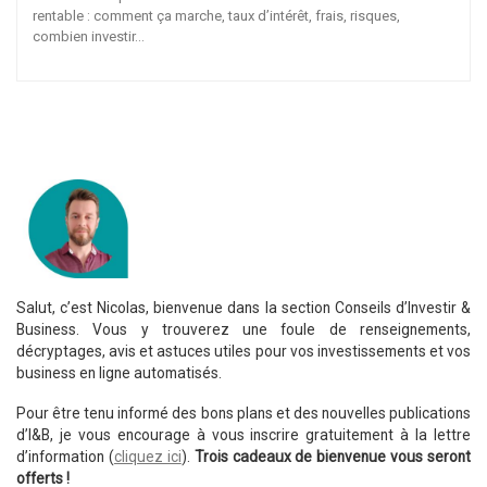
rentable : comment ça marche, taux d’intérêt, frais, risques,
combien investir…
Salut, c’est Nicolas, bienvenue dans la section Conseils d’Investir &
Business. Vous y trouverez une foule de renseignements,
décryptages, avis et astuces utiles pour vos investissements et vos
business en ligne automatisés.
Pour être tenu informé des bons plans et des nouvelles publications
d’I&B, je vous encourage à vous inscrire gratuitement à la lettre
d’information (
cliquez ici
).
Trois cadeaux de bienvenue vous seront
offerts !