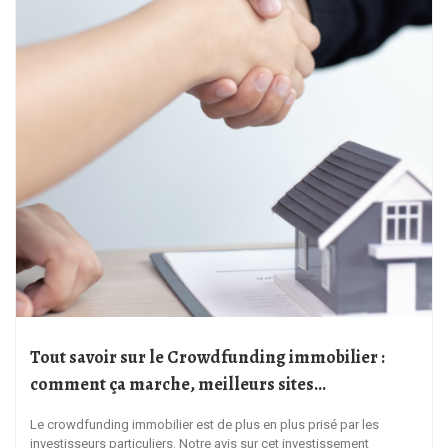
Tout savoir sur le Crowdfunding immobilier :
comment ça marche, meilleurs sites…
Le crowdfunding immobilier est de plus en plus prisé par les
investisseurs particuliers. Notre avis sur cet investissement