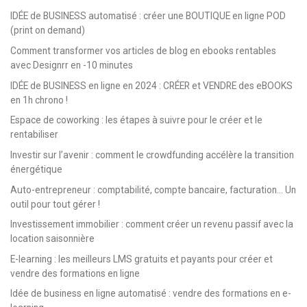
IDÉE de BUSINESS automatisé : créer une BOUTIQUE en ligne POD
(print on demand)
Comment transformer vos articles de blog en ebooks rentables
avec Designrr en -10 minutes
IDÉE de BUSINESS en ligne en 2024 : CRÉER et VENDRE des eBOOKS
en 1h chrono !
Espace de coworking : les étapes à suivre pour le créer et le
rentabiliser
Investir sur l’avenir : comment le crowdfunding accélère la transition
énergétique
Auto-entrepreneur : comptabilité, compte bancaire, facturation… Un
outil pour tout gérer !
Investissement immobilier : comment créer un revenu passif avec la
location saisonnière
E-learning : les meilleurs LMS gratuits et payants pour créer et
vendre des formations en ligne
Idée de business en ligne automatisé : vendre des formations en e-