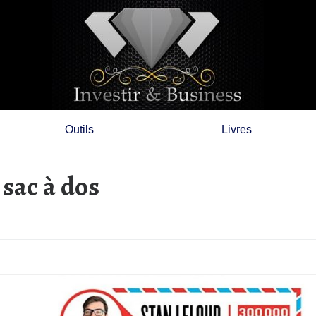
Outils
Livres
sac à dos