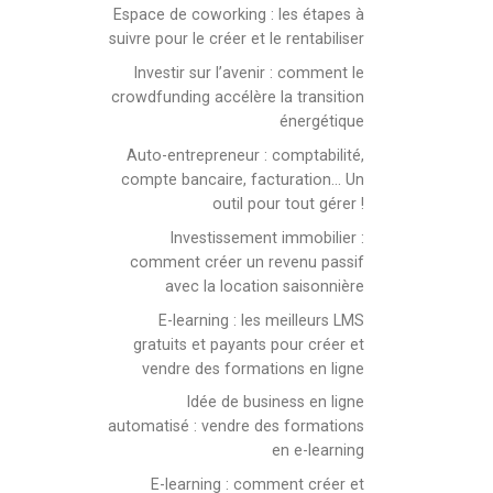
Espace de coworking : les étapes à
suivre pour le créer et le rentabiliser
Investir sur l’avenir : comment le
crowdfunding accélère la transition
énergétique
Auto-entrepreneur : comptabilité,
compte bancaire, facturation… Un
outil pour tout gérer !
Investissement immobilier :
comment créer un revenu passif
avec la location saisonnière
E-learning : les meilleurs LMS
gratuits et payants pour créer et
vendre des formations en ligne
Idée de business en ligne
automatisé : vendre des formations
en e-learning
E-learning : comment créer et