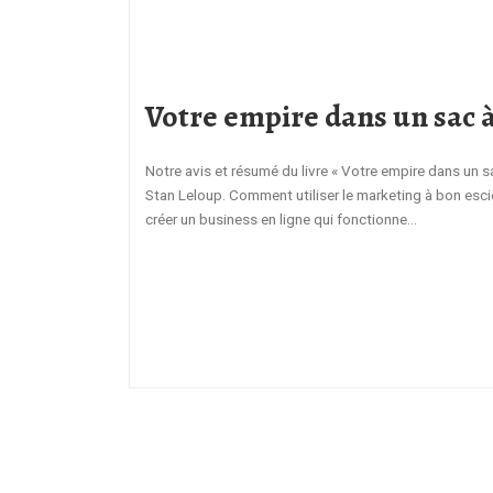
Votre empire dans un sac 
Notre avis et résumé du livre « Votre empire dans un 
Stan Leloup. Comment utiliser le marketing à bon esci
créer un business en ligne qui fonctionne…