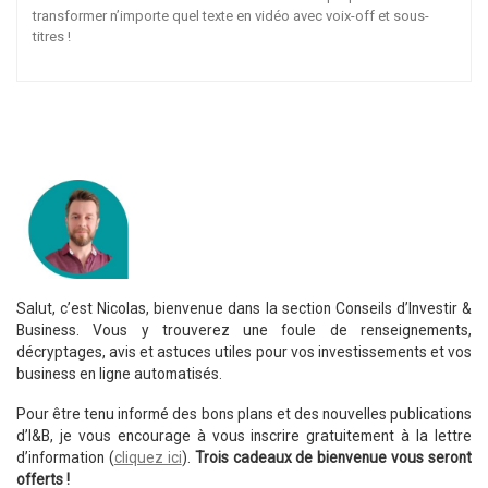
transformer n’importe quel texte en vidéo avec voix-off et sous-
titres !
Salut, c’est Nicolas, bienvenue dans la section Conseils d’Investir &
Business. Vous y trouverez une foule de renseignements,
décryptages, avis et astuces utiles pour vos investissements et vos
business en ligne automatisés.
Pour être tenu informé des bons plans et des nouvelles publications
d’I&B, je vous encourage à vous inscrire gratuitement à la lettre
d’information (
cliquez ici
).
Trois cadeaux de bienvenue vous seront
offerts !