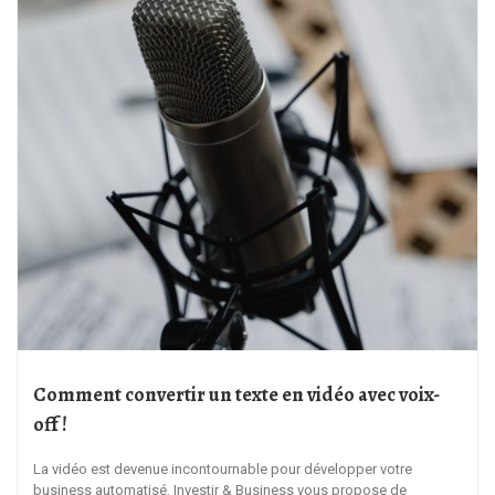
Comment convertir un texte en vidéo avec voix-
off !
La vidéo est devenue incontournable pour développer votre
business automatisé. Investir & Business vous propose de