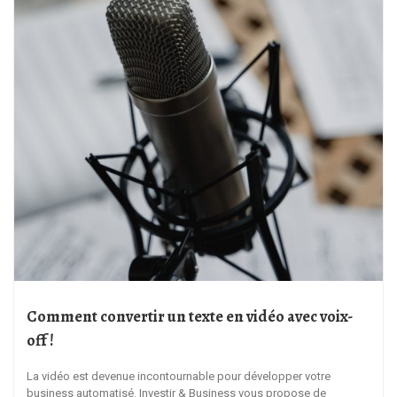
Comment convertir un texte en vidéo avec voix-
off !
La vidéo est devenue incontournable pour développer votre
business automatisé. Investir & Business vous propose de