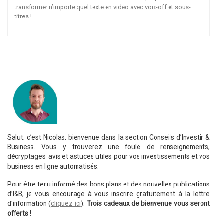
transformer n’importe quel texte en vidéo avec voix-off et sous-
titres !
Salut, c’est Nicolas, bienvenue dans la section Conseils d’Investir &
Business. Vous y trouverez une foule de renseignements,
décryptages, avis et astuces utiles pour vos investissements et vos
business en ligne automatisés.
Pour être tenu informé des bons plans et des nouvelles publications
d’I&B, je vous encourage à vous inscrire gratuitement à la lettre
d’information (
cliquez ici
).
Trois cadeaux de bienvenue vous seront
offerts !