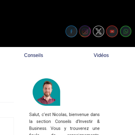
Conseils
Vidéos
Salut, c’est Nicolas, bienvenue dans
la section Conseils d’Investir &
Business. Vous y trouverez une