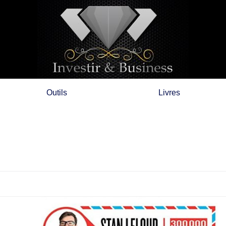
Outils
Livres