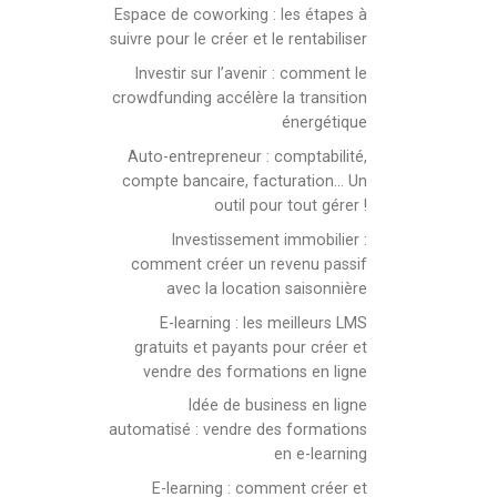
Espace de coworking : les étapes à
suivre pour le créer et le rentabiliser
Investir sur l’avenir : comment le
crowdfunding accélère la transition
énergétique
Auto-entrepreneur : comptabilité,
compte bancaire, facturation… Un
outil pour tout gérer !
Investissement immobilier :
comment créer un revenu passif
avec la location saisonnière
E-learning : les meilleurs LMS
gratuits et payants pour créer et
vendre des formations en ligne
Idée de business en ligne
automatisé : vendre des formations
en e-learning
E-learning : comment créer et