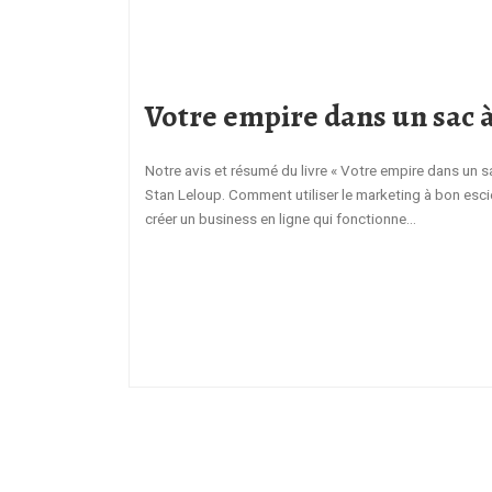
Votre empire dans un sac 
Notre avis et résumé du livre « Votre empire dans un 
Stan Leloup. Comment utiliser le marketing à bon esci
créer un business en ligne qui fonctionne…