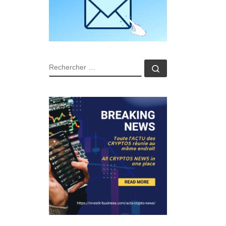
RECHERCHER
Rechercher …