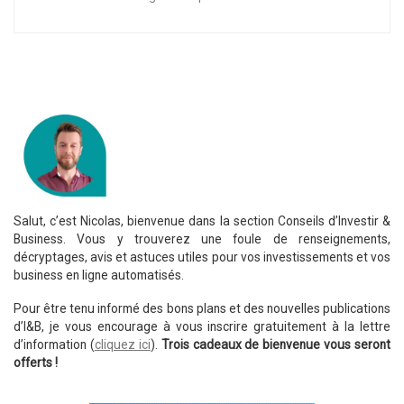
Salut, c’est Nicolas, bienvenue dans la section Conseils d’Investir &
Business. Vous y trouverez une foule de renseignements,
décryptages, avis et astuces utiles pour vos investissements et vos
business en ligne automatisés.
Pour être tenu informé des bons plans et des nouvelles publications
d’I&B, je vous encourage à vous inscrire gratuitement à la lettre
d’information (
cliquez ici
).
Trois cadeaux de bienvenue vous seront
offerts !