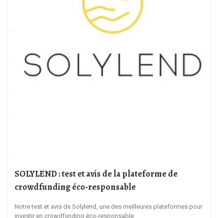
SOLYLEND : test et avis de la plateforme de
crowdfunding éco-responsable
Notre test et avis de Solylend, une des meilleures plateformes pour
investir en crowdfunding éco-responsable.