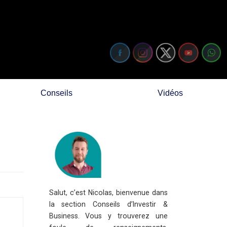
Conseils
Vidéos
Salut, c’est Nicolas, bienvenue dans
la section Conseils d’Investir &
Business. Vous y trouverez une