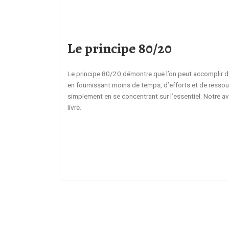
Le principe 80/20
Le principe 80/20 démontre que l’on peut accomplir 
en fournissant moins de temps, d’efforts et de resso
simplement en se concentrant sur l’essentiel. Notre avi
livre.