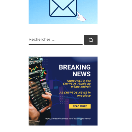
RECHERCHER
Rechercher …