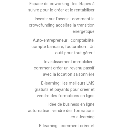
Espace de coworking : les étapes à
suivre pour le créer et le rentabiliser
Investir sur l’avenir : comment le
crowdfunding accélère la transition
énergétique
Auto-entrepreneur : comptabilité,
compte bancaire, facturation… Un
outil pour tout gérer !
Investissement immobilier :
comment créer un revenu passif
avec la location saisonnière
E-learning : les meilleurs LMS
gratuits et payants pour créer et
vendre des formations en ligne
Idée de business en ligne
automatisé : vendre des formations
en e-learning
E-learning : comment créer et