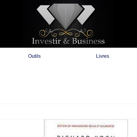
Outils
Livres