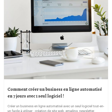
Comment créer un business en ligne automatisé
en 7 jours avec 1 seul logiciel !
Créer un business en ligne automatisé avec un seul logiciel tout-en-
un facile à utiliser : création de site web, emailing, newsletter,