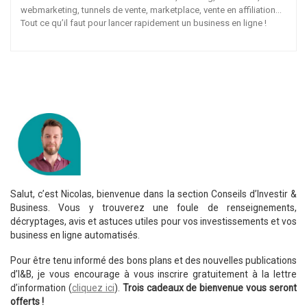
webmarketing, tunnels de vente, marketplace, vente en affiliation…
Tout ce qu’il faut pour lancer rapidement un business en ligne !
Salut, c’est Nicolas, bienvenue dans la section Conseils d’Investir &
Business. Vous y trouverez une foule de renseignements,
décryptages, avis et astuces utiles pour vos investissements et vos
business en ligne automatisés.
Pour être tenu informé des bons plans et des nouvelles publications
d’I&B, je vous encourage à vous inscrire gratuitement à la lettre
d’information (
cliquez ici
).
Trois cadeaux de bienvenue vous seront
offerts !