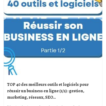
TOP 40 des meilleurs outils et logiciels pour
réussir un business en ligne (1/2) : gestion,
marketing, réseaux, SEO…