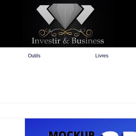
Outils
Livres