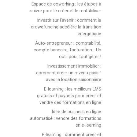
Espace de coworking : les étapes à
suivre pour le créer et le rentabiliser
Investir sur l’avenir : comment le
crowdfunding accélère la transition
énergétique
Auto-entrepreneur : comptabilité,
compte bancaire, facturation… Un
outil pour tout gérer !
Investissement immobilier :
comment créer un revenu passif
avec la location saisonnière
E-learning : les meilleurs LMS
gratuits et payants pour créer et
vendre des formations en ligne
Idée de business en ligne
automatisé : vendre des formations
en e-learning
E-learning : comment créer et