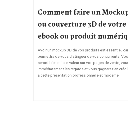
Comment faire un Mocku
ou couverture 3D de votre
ebook ou produit numéri
Avoir un mockup 3D de vos produits est essentiel, ca
permettra de vous distinguer de vos concurrents. Vos
seront bien mis en valeur sur vos pages de vente, vous
immédiatement les regards et vous gagnerez en crédib
à cette présentation professionnelle et moderne.