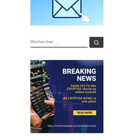
RECHERCHER
Rechercher …