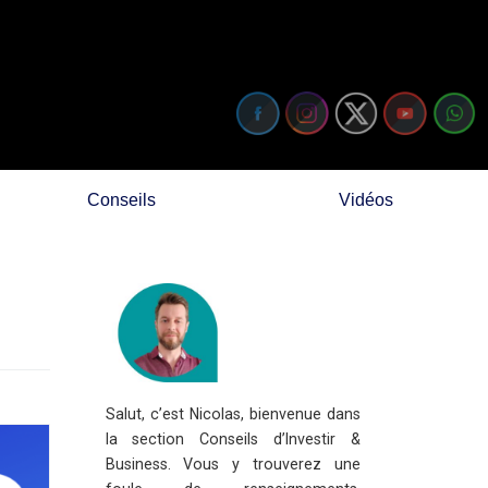
Conseils
Vidéos
Salut, c’est Nicolas, bienvenue dans
la section Conseils d’Investir &
Business. Vous y trouverez une