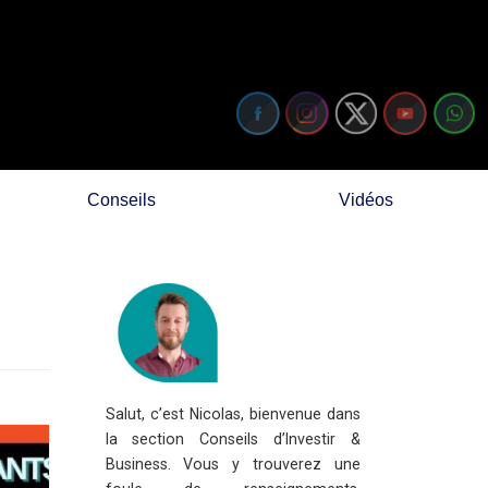
Conseils
Vidéos
Salut, c’est Nicolas, bienvenue dans
la section Conseils d’Investir &
Business. Vous y trouverez une