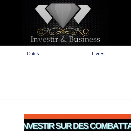
Outils
Livres