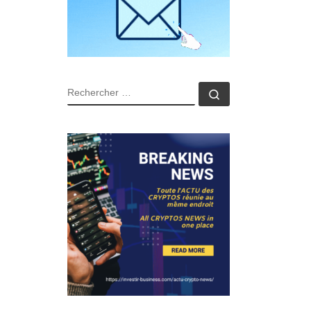
RECHERCHER
Rechercher …