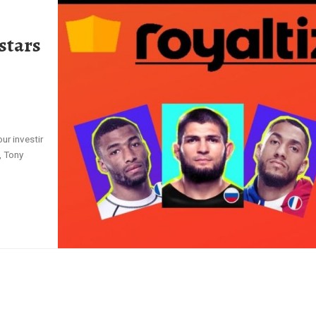
stars
ur investir
, Tony