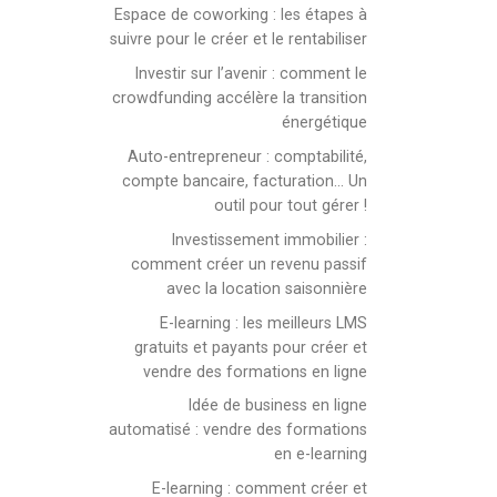
Espace de coworking : les étapes à
suivre pour le créer et le rentabiliser
Investir sur l’avenir : comment le
crowdfunding accélère la transition
énergétique
Auto-entrepreneur : comptabilité,
compte bancaire, facturation… Un
outil pour tout gérer !
Investissement immobilier :
comment créer un revenu passif
avec la location saisonnière
E-learning : les meilleurs LMS
gratuits et payants pour créer et
vendre des formations en ligne
Idée de business en ligne
automatisé : vendre des formations
en e-learning
E-learning : comment créer et