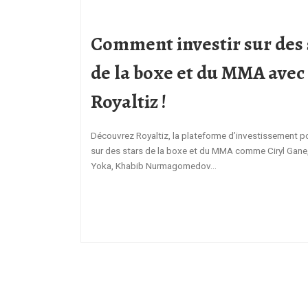
Comment investir sur des 
de la boxe et du MMA avec
Royaltiz !
Découvrez Royaltiz, la plateforme d’investissement po
sur des stars de la boxe et du MMA comme Ciryl Gane
Yoka, Khabib Nurmagomedov…