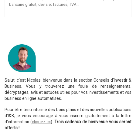
bancaire gratuit, devis et factures, TVA…
Salut, c’est Nicolas, bienvenue dans la section Conseils d’Investir &
Business. Vous y trouverez une foule de renseignements,
décryptages, avis et astuces utiles pour vos investissements et vos
business en ligne automatisés.
Pour être tenu informé des bons plans et des nouvelles publications
d’I&B, je vous encourage à vous inscrire gratuitement à la lettre
d’information (
cliquez ici
).
Trois cadeaux de bienvenue vous seront
offerts !