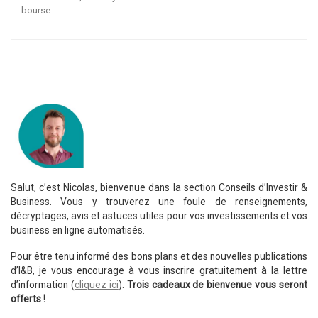
bourse…
Salut, c’est Nicolas, bienvenue dans la section Conseils d’Investir &
Business. Vous y trouverez une foule de renseignements,
décryptages, avis et astuces utiles pour vos investissements et vos
business en ligne automatisés.
Pour être tenu informé des bons plans et des nouvelles publications
d’I&B, je vous encourage à vous inscrire gratuitement à la lettre
d’information (
cliquez ici
).
Trois cadeaux de bienvenue vous seront
offerts !