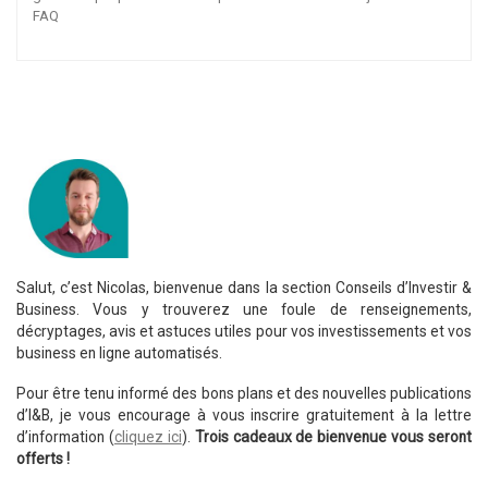
FAQ
Salut, c’est Nicolas, bienvenue dans la section Conseils d’Investir &
Business. Vous y trouverez une foule de renseignements,
décryptages, avis et astuces utiles pour vos investissements et vos
business en ligne automatisés.
Pour être tenu informé des bons plans et des nouvelles publications
d’I&B, je vous encourage à vous inscrire gratuitement à la lettre
d’information (
cliquez ici
).
Trois cadeaux de bienvenue vous seront
offerts !