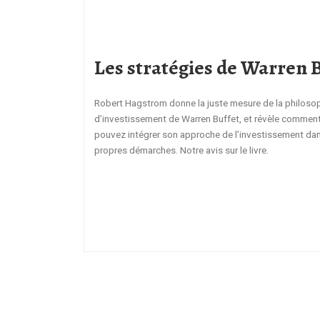
Les stratégies de Warren 
Robert Hagstrom donne la juste mesure de la philoso
d’investissement de Warren Buffet, et révèle commen
pouvez intégrer son approche de l’investissement da
propres démarches. Notre avis sur le livre.