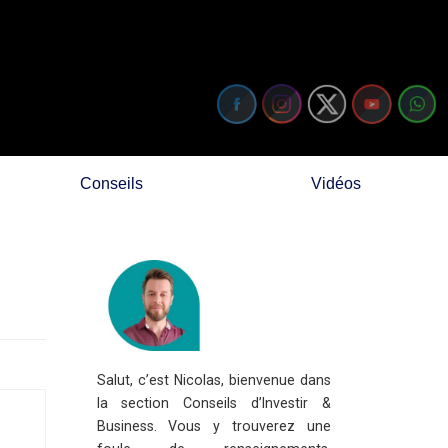
Conseils
Vidéos
Salut, c’est Nicolas, bienvenue dans
la section Conseils d’Investir &
Business. Vous y trouverez une