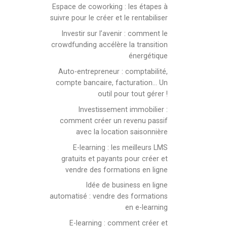
Espace de coworking : les étapes à
suivre pour le créer et le rentabiliser
Investir sur l’avenir : comment le
crowdfunding accélère la transition
énergétique
Auto-entrepreneur : comptabilité,
compte bancaire, facturation… Un
outil pour tout gérer !
Investissement immobilier :
comment créer un revenu passif
avec la location saisonnière
E-learning : les meilleurs LMS
gratuits et payants pour créer et
vendre des formations en ligne
Idée de business en ligne
automatisé : vendre des formations
en e-learning
E-learning : comment créer et