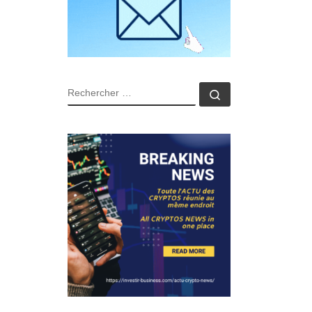
RECHERCHER
Rechercher …