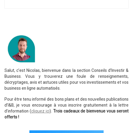
Salut, c’est Nicolas, bienvenue dans la section Conseils d’Investir &
Business. Vous y trouverez une foule de renseignements,
décryptages, avis et astuces utiles pour vos investissements et vos
business en ligne automatisés.
Pour être tenu informé des bons plans et des nouvelles publications
d’I&B, je vous encourage à vous inscrire gratuitement à la lettre
d’information (
cliquez ici
).
Trois cadeaux de bienvenue vous seront
offerts !