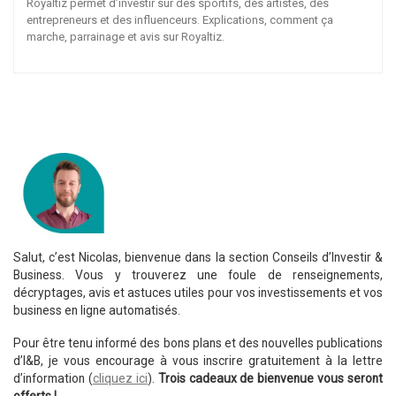
Royaltiz permet d’investir sur des sportifs, des artistes, des
entrepreneurs et des influenceurs. Explications, comment ça
marche, parrainage et avis sur Royaltiz.
Salut, c’est Nicolas, bienvenue dans la section Conseils d’Investir &
Business. Vous y trouverez une foule de renseignements,
décryptages, avis et astuces utiles pour vos investissements et vos
business en ligne automatisés.
Pour être tenu informé des bons plans et des nouvelles publications
d’I&B, je vous encourage à vous inscrire gratuitement à la lettre
d’information (
cliquez ici
).
Trois cadeaux de bienvenue vous seront