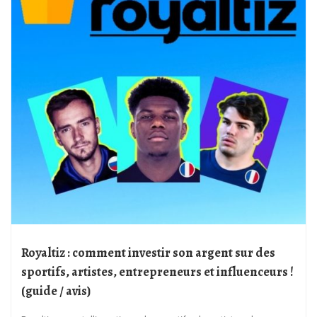
Royaltiz : comment investir son argent sur des
sportifs, artistes, entrepreneurs et influenceurs !
(guide / avis)