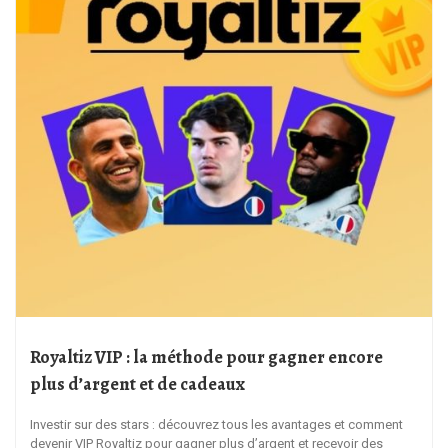
Royaltiz VIP : la méthode pour gagner encore
plus d’argent et de cadeaux
Investir sur des stars : découvrez tous les avantages et comment
devenir VIP Royaltiz pour gagner plus d’argent et recevoir des