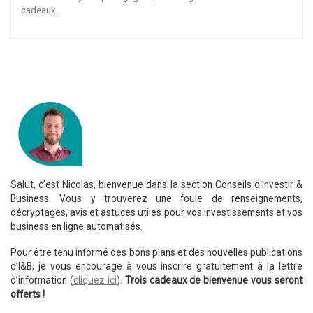
cadeaux…
Salut, c’est Nicolas, bienvenue dans la section Conseils d’Investir &
Business. Vous y trouverez une foule de renseignements,
décryptages, avis et astuces utiles pour vos investissements et vos
business en ligne automatisés.
Pour être tenu informé des bons plans et des nouvelles publications
d’I&B, je vous encourage à vous inscrire gratuitement à la lettre
d’information (
cliquez ici
).
Trois cadeaux de bienvenue vous seront
offerts !