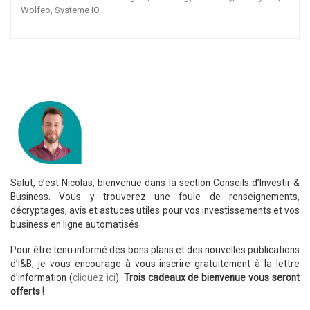
Wolfeo, Systeme IO.
Salut, c’est Nicolas, bienvenue dans la section Conseils d’Investir &
Business. Vous y trouverez une foule de renseignements,
décryptages, avis et astuces utiles pour vos investissements et vos
business en ligne automatisés.
Pour être tenu informé des bons plans et des nouvelles publications
d’I&B, je vous encourage à vous inscrire gratuitement à la lettre
d’information (
cliquez ici
).
Trois cadeaux de bienvenue vous seront
offerts !