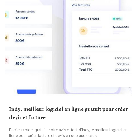
Indy : meilleur logiciel en ligne gratuit pour créer
devis et facture
Facile, rapide, gratuit : notre avis et test d’Indy, le meilleur logiciel en
ligne pour créer facture et devis en quelques clics…