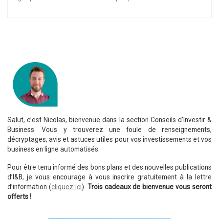
Salut, c’est Nicolas, bienvenue dans la section Conseils d’Investir &
Business. Vous y trouverez une foule de renseignements,
décryptages, avis et astuces utiles pour vos investissements et vos
business en ligne automatisés.
Pour être tenu informé des bons plans et des nouvelles publications
d’I&B, je vous encourage à vous inscrire gratuitement à la lettre
d’information (
cliquez ici
).
Trois cadeaux de bienvenue vous seront
offerts !