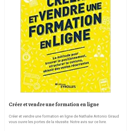
Créer et vendre une formation en ligne
Créer et vendre une formation en ligne de Nathalie Antonio Giraud
vous ouvre les portes de la réussite. Notre avis sur ce livre.