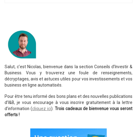
Salut, c’est Nicolas, bienvenue dans la section Conseils d’Investir &
Business. Vous y trouverez une foule de renseignements,
décryptages, avis et astuces utiles pour vos investissements et vos
business en ligne automatisés.
Pour être tenu informé des bons plans et des nouvelles publications
d’I&B, je vous encourage à vous inscrire gratuitement à la lettre
d’information (
cliquez ici
).
Trois cadeaux de bienvenue vous seront
offerts !