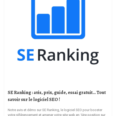
SE Ranking : avis, prix, guide, essai gratuit… Tout
savoir sur le logiciel SEO !
Notre avis et démo sur SE Ranking, le logiciel SEO pour booster
votre référencement et amener votre site web en 1ère position sur