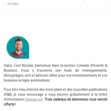
Google.
Salut, c’est Nicolas, bienvenue dans la section Conseils d’Investir &
Business. Vous y trouverez une foule de renseignements,
décryptages, avis et astuces utiles pour vos investissements et vos
business en ligne automatisés.
Pour être tenu informé des bons plans et des nouvelles publications
d’I&B, je vous encourage à vous inscrire gratuitement à la lettre
d’information (
cliquez ici
).
Trois cadeaux de bienvenue vous seront
offerts !