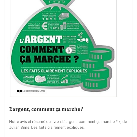
L’argent, comment ça marche ?
Notre avis et résumé du livre « L’argent, comment ça marche ? », de
Julian Sims. Les faits clairement expliqués…