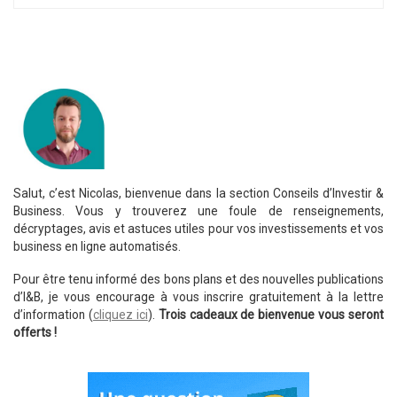
Salut, c’est Nicolas, bienvenue dans la section Conseils d’Investir &
Business. Vous y trouverez une foule de renseignements,
décryptages, avis et astuces utiles pour vos investissements et vos
business en ligne automatisés.
Pour être tenu informé des bons plans et des nouvelles publications
d’I&B, je vous encourage à vous inscrire gratuitement à la lettre
d’information (
cliquez ici
).
Trois cadeaux de bienvenue vous seront
offerts !