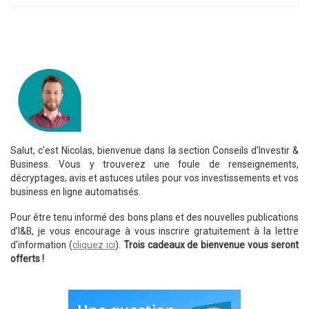
Salut, c’est Nicolas, bienvenue dans la section Conseils d’Investir &
Business. Vous y trouverez une foule de renseignements,
décryptages, avis et astuces utiles pour vos investissements et vos
business en ligne automatisés.
Pour être tenu informé des bons plans et des nouvelles publications
d’I&B, je vous encourage à vous inscrire gratuitement à la lettre
d’information (
cliquez ici
).
Trois cadeaux de bienvenue vous seront
offerts !