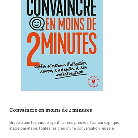
Convaincre en moins de 2 minutes
Grâce à une technique ayant fait ses preuves, l’auteur explique,
étape par étape, toutes les clés d’une conversation réussie.