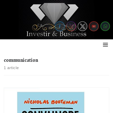
Skip
to
content
communication
1 article