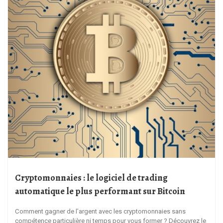
Cryptomonnaies : le logiciel de trading
automatique le plus performant sur Bitcoin
Comment gagner de l’argent avec les cryptomonnaies sans
compétence particulière ni temps pour vous former ? Découvrez le