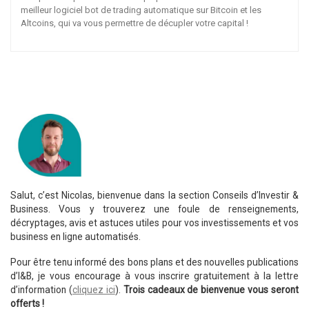
meilleur logiciel bot de trading automatique sur Bitcoin et les
Altcoins, qui va vous permettre de décupler votre capital !
Salut, c’est Nicolas, bienvenue dans la section Conseils d’Investir &
Business. Vous y trouverez une foule de renseignements,
décryptages, avis et astuces utiles pour vos investissements et vos
business en ligne automatisés.
Pour être tenu informé des bons plans et des nouvelles publications
d’I&B, je vous encourage à vous inscrire gratuitement à la lettre
d’information (
cliquez ici
).
Trois cadeaux de bienvenue vous seront
offerts !