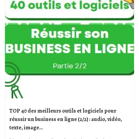
TOP 40 des meilleurs outils et logiciels pour
réussir un business en ligne (2/2) : audio, vidéo,
texte, image…